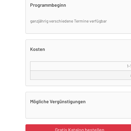
Programmbeginn
ganzjährig verschiedene Termine verfügbar
Kosten
1-
Mögliche Vergünstigungen