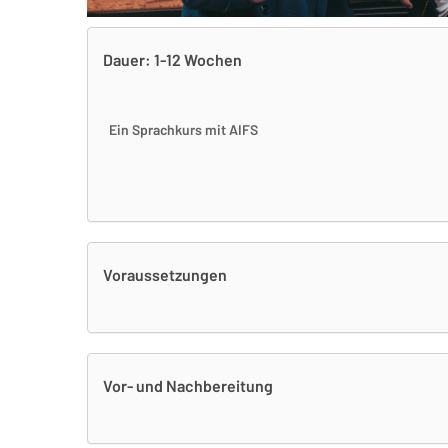
Dauer: 1-12 Wochen
Ein Sprachkurs mit AIFS
Voraussetzungen
Vor- und Nachbereitung