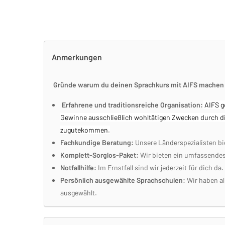
Anmerkungen
Gründe warum du deinen Sprachkurs mit AIFS machen s
Erfahrene und traditionsreiche Organisation:
AIFS g
Gewinne ausschließlich wohltätigen Zwecken durch di
zugutekommen.
Fachkundige Beratung:
Unsere Länderspezialisten bi
Komplett-Sorglos-Paket:
Wir bieten ein umfassendes 
Notfallhilfe:
Im Ernstfall sind wir jederzeit für dich da.
Persönlich ausgewählte Sprachschulen:
Wir haben al
ausgewählt.