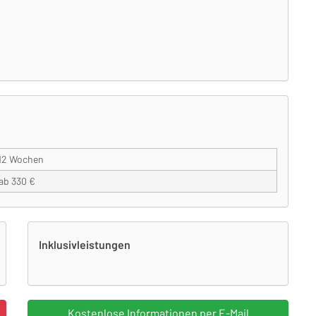
12 Wochen
ab 330 €
Inklusivleistungen