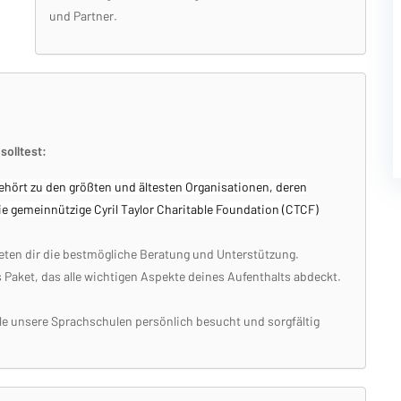
und Partner.
olltest:
ehört zu den größten und ältesten Organisationen, deren
e gemeinnützige Cyril Taylor Charitable Foundation (CTCF)
eten dir die bestmögliche Beratung und Unterstützung.
Paket, das alle wichtigen Aspekte deines Aufenthalts abdeckt.
le unsere Sprachschulen persönlich besucht und sorgfältig