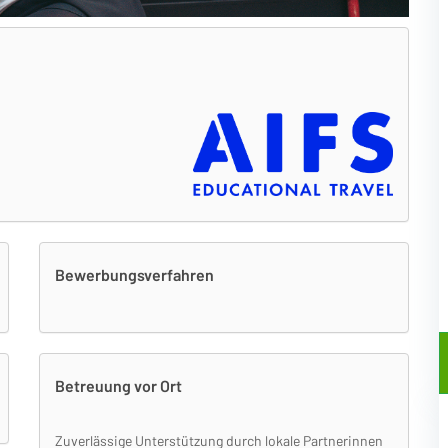
Bewerbungsverfahren
Betreuung vor Ort
Zuverlässige Unterstützung durch lokale Partnerinnen