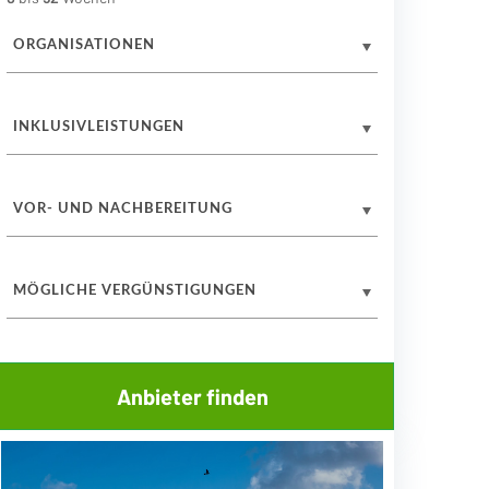
ORGANISATIONEN
INKLUSIVLEISTUNGEN
VOR- UND NACHBEREITUNG
MÖGLICHE VERGÜNSTIGUNGEN