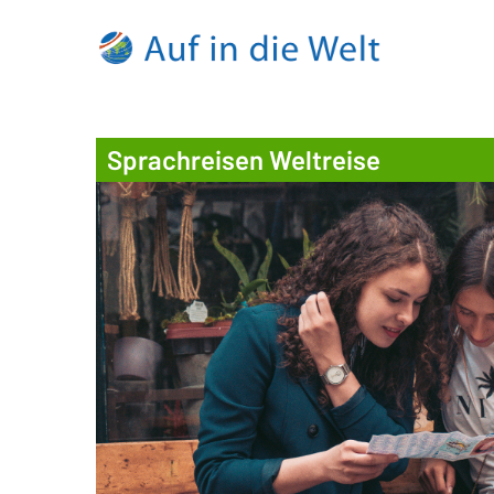
Sprachreisen Weltreise