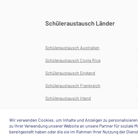
Schüleraustausch Länder
Schüleraustausch Australien
Schüleraustausch Costa Rica
Schüleraustausch England
Schüleraustausch Frankreich
Schüleraustausch Irland
Schüleraustausch Japan
Wir verwenden Cookies, um Inhalte und Anzeigen zu personalisieren,
zu Ihrer Verwendung unserer Website an unsere Partner für soziale
bereitgestellt haben oder die sie im Rahmen Ihrer Nutzung der Dien