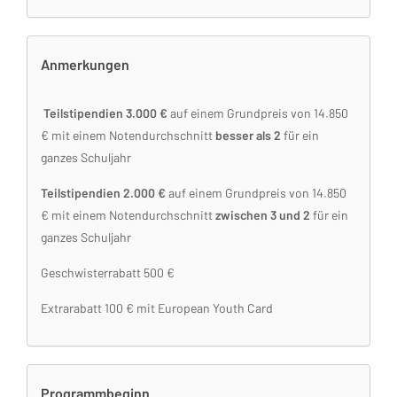
Anmerkungen
Teilstipendien 3.000 €
auf einem Grundpreis von 14.850
€ mit einem Notendurchschnitt
besser als 2
für ein
ganzes Schuljahr
Teilstipendien 2.000 €
auf einem Grundpreis von 14.850
€ mit einem Notendurchschnitt
zwischen 3 und 2
für ein
ganzes Schuljahr
Geschwisterrabatt 500 €
Extrarabatt 100 € mit European Youth Card
Programmbeginn