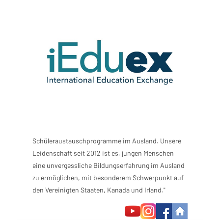
Schüleraustauschprogramme im Ausland. Unsere
Leidenschaft seit 2012 ist es, jungen Menschen
eine unvergessliche Bildungserfahrung im Ausland
zu ermöglichen, mit besonderem Schwerpunkt auf
den Vereinigten Staaten, Kanada und Irland."