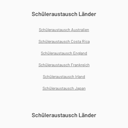
Schüleraustausch Länder
Schüleraustausch Australien
Schüleraustausch Costa Rica
Schüleraustausch England
Schüleraustausch Frankreich
Schüleraustausch Irland
Schüleraustausch Japan
Schüleraustausch Länder