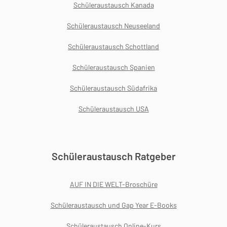
Schüleraustausch Kanada
Schüleraustausch Neuseeland
Schüleraustausch Schottland
Schüleraustausch Spanien
Schüleraustausch Südafrika
Schüleraustausch USA
Schüleraustausch Ratgeber
AUF IN DIE WELT-Broschüre
Schüleraustausch und Gap Year E-Books
Schüleraustausch Online-Kurs