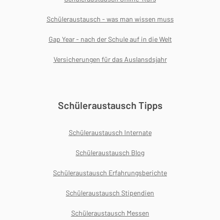
Schüleraustausch - was man wissen muss
Gap Year - nach der Schule auf in die Welt
Versicherungen für das Auslansdsjahr
Schüleraustausch Tipps
Schüleraustausch Internate
Schüleraustausch Blog
Schüleraustausch Erfahrungsberichte
Schüleraustausch Stipendien
Schüleraustausch Messen