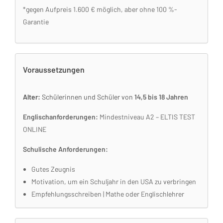
*gegen Aufpreis 1.600 € möglich, aber ohne 100 %-
Garantie
Voraussetzungen
Alter:
Schülerinnen und Schüler von
14,5 bis 18 Jahren
Englischanforderungen:
Mindestniveau A2 – ELTIS TEST
ONLINE
Schulische Anforderungen:
Gutes Zeugnis
Motivation, um ein Schuljahr in den USA zu verbringen
Empfehlungsschreiben | Mathe oder Englischlehrer