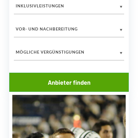
INKLUSIVLEISTUNGEN
VOR- UND NACHBEREITUNG
MÖGLICHE VERGÜNSTIGUNGEN