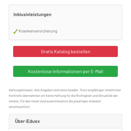
Inklusivleistungen
Krankenversicherung
Haftungshinweis: Alle Angaben sind ohne Gewähr. Trotz sorgfältiger inhaltlicher
Kontrolle übernehmen wir keine Haftung für die Richtigkeit und Aktualität der
Inhalte. Für den Inhalt sind ausschliesslich die jeweiligen Anbieter
verantwortlich.
Über iEduex