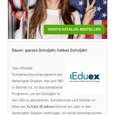
Dauer: ganzes Schuljahr, halbes Schuljahr
Das offizielle
Schüleraustauschprogramm der
Vereinigten Staaten, das seit 1961
in Betrieb ist, ist das beliebteste
Programm, um ein Schuljahr in
den USA zu absolvieren. Schülerinnen und Schüler im
Alter von
14,5 bis 18 Jahren
können ein Jahr in den
Vereinigten Staaten verbringen, mit einer amerikanischen