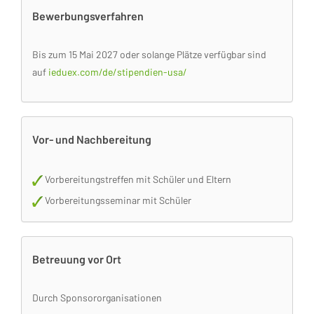
Bewerbungsverfahren
Bis zum 15 Mai 2027 oder solange Plätze verfügbar sind
auf
ieduex.com/de/stipendien-usa/
Vor- und Nachbereitung
Vorbereitungstreffen mit Schüler und Eltern
Vorbereitungsseminar mit Schüler
Betreuung vor Ort
Durch Sponsororganisationen