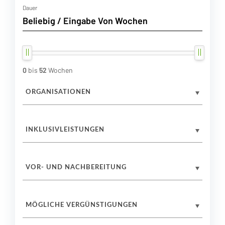
Dauer
0
bis
52
Wochen
ORGANISATIONEN
INKLUSIVLEISTUNGEN
VOR- UND NACHBEREITUNG
MÖGLICHE VERGÜNSTIGUNGEN