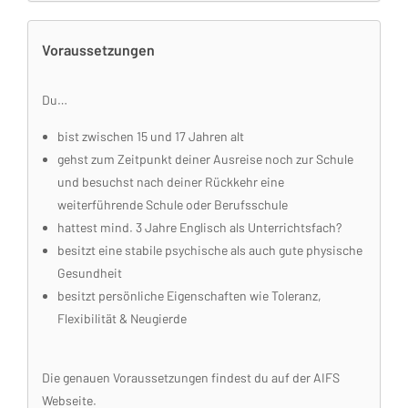
Voraussetzungen
Du…
bist zwischen 15 und 17 Jahren alt
gehst zum Zeitpunkt deiner Ausreise noch zur Schule
und besuchst nach deiner Rückkehr eine
weiterführende Schule oder Berufsschule
hattest mind. 3 Jahre Englisch als Unterrichtsfach?
besitzt eine stabile psychische als auch gute physische
Gesundheit
besitzt persönliche Eigenschaften wie Toleranz,
Flexibilität & Neugierde
Die genauen Voraussetzungen findest du auf der AIFS
Webseite.