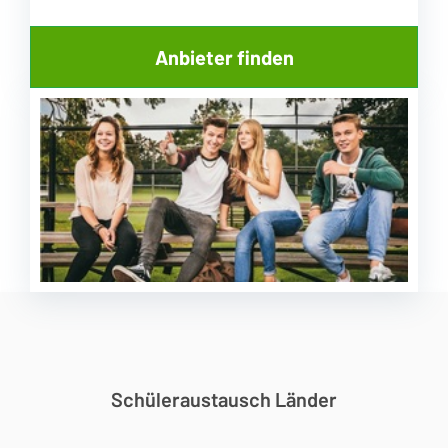
Schüleraustausch Länder