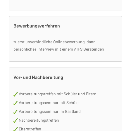
Bewerbungsverfahren
zuerst unverbindliche Onlinebewerbung, dann
persönliches Interview mit einem AIFS Beratenden
Vor- und Nachbereitung
Vorbereitungstreffen mit Schüler und Eltern
Vorbereitungsseminar mit Schüler
Vorbereitungsseminar im Gastland
Nachbereitungstreffen
Elterntreffen