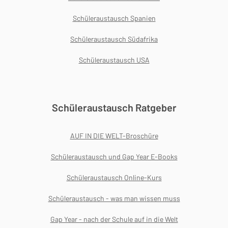
Schüleraustausch Spanien
Schüleraustausch Südafrika
Schüleraustausch USA
Schüleraustausch Ratgeber
AUF IN DIE WELT-Broschüre
Schüleraustausch und Gap Year E-Books
Schüleraustausch Online-Kurs
Schüleraustausch - was man wissen muss
Gap Year - nach der Schule auf in die Welt