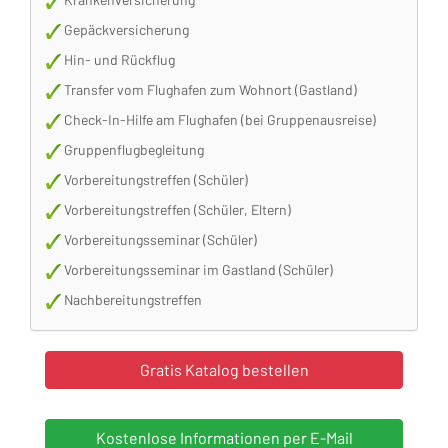
Gepäckversicherung
Hin- und Rückflug
Transfer vom Flughafen zum Wohnort (Gastland)
Check-In-Hilfe am Flughafen (bei Gruppenausreise)
Gruppenflugbegleitung
Vorbereitungstreffen (Schüler)
Vorbereitungstreffen (Schüler, Eltern)
Vorbereitungsseminar (Schüler)
Vorbereitungsseminar im Gastland (Schüler)
Nachbereitungstreffen