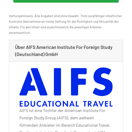
Haftungshinweis: Alle Angaben sind ohne Gewähr. Trotz sorgfältiger inhaltlicher
Kontrolle übernehmen wir keine Haftung für die Richtigkeit und Aktualität der
Inhalte. Für den Inhalt sind ausschliesslich die jeweiligen Anbieter
verantwortlich.
Über AIFS American Institute For Foreign Study
(Deutschland) GmbH
AIFS ist eine Tochter der American Institute For
Foreign Study Group (AIFS), dem weltweit
führenden Anbieter im Bereich Educational Travel.