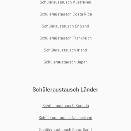
Schüleraustausch Australien
Schüleraustausch Costa Rica
Schüleraustausch England
Schüleraustausch Frankreich
Schüleraustausch Irland
Schüleraustausch Japan
Schüleraustausch Länder
Schüleraustausch Kanada
Schüleraustausch Neuseeland
Schüleraustausch Schottland