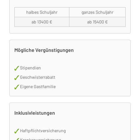
halbes Schuljahr
ganzes Schuljahr
ab 13400 €
ab 15400 €
Mögliche Vergünstigungen
Stipendien
Geschwisterrabatt
Eigene Gastfamilie
Inklusivleistungen
Haftpflichtversicherung
Krankenversicherung