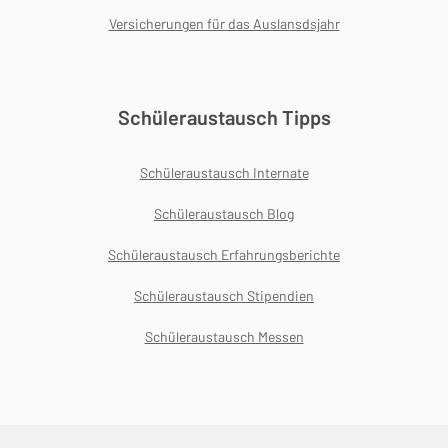
Versicherungen für das Auslansdsjahr
Schüleraustausch Tipps
Schüleraustausch Internate
Schüleraustausch Blog
Schüleraustausch Erfahrungsberichte
Schüleraustausch Stipendien
Schüleraustausch Messen