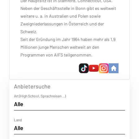
Der Hauptsitz ist in Stamford, Connecticut, USA.
Neben der Geschäftsstelle in Bonn gibt es weltweit
weitere u. a. in Australien und Polen sowie
Zweigniederlassungen in Österreich und der
Schweiz.
Seit der Gründung im Jahr 1964 haben mehr als 1,9
Millionen junge Menschen weltweit an den
Programmen von AIFS teilgenommen.
Anbietersuche
Art (High School, Sprachreisen ...)
Land