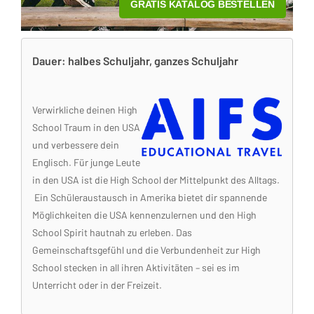
Dauer: halbes Schuljahr, ganzes Schuljahr
Verwirkliche deinen High
School Traum in den USA
und verbessere dein
Englisch. Für junge Leute
in den USA ist die High School der Mittelpunkt des Alltags.
Ein Schüleraustausch in Amerika bietet dir spannende
Möglichkeiten die USA kennenzulernen und den High
School Spirit hautnah zu erleben. Das
Gemeinschaftsgefühl und die Verbundenheit zur High
School stecken in all ihren Aktivitäten – sei es im
Unterricht oder in der Freizeit.