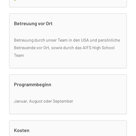
Betreuung vor Ort
Betreuung durch unser Team in den USA und persönliche
Betreuende vor Ort, sowie durch das AIFS High School
Team
Programmbeginn
Januar, August oder September
Kosten