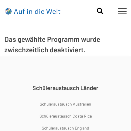
Das gewählte Programm wurde
zwischzeitlich deaktiviert.
Schüleraustausch Länder
Schüleraustausch Australien
Schüleraustausch Costa Rica
Schüleraustausch England