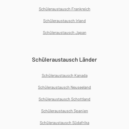
Schüleraustausch Frankreich
Schüleraustausch Irland
Schüleraustausch Japan
Schüleraustausch Länder
Schüleraustausch Kanada
Schüleraustausch Neuseeland
Schüleraustausch Schottland
Schüleraustausch Spanien
Schüleraustausch Südafrika