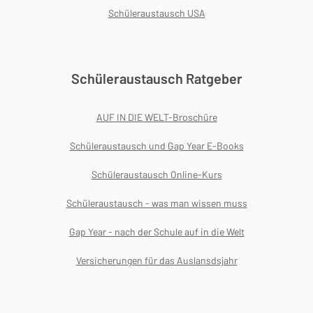
Schüleraustausch USA
Schüleraustausch Ratgeber
AUF IN DIE WELT-Broschüre
Schüleraustausch und Gap Year E-Books
Schüleraustausch Online-Kurs
Schüleraustausch - was man wissen muss
Gap Year - nach der Schule auf in die Welt
Versicherungen für das Auslansdsjahr