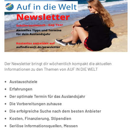
Der Newsletter bringt dir wöchentlich kompakt die aktuellen
Informationen zu den Themen von AUF IN DIE WELT
Austauschziele
Erfahrungen
Der optimale Termin für das Auslandsjahr
Die Vorbereitungen zuhause
Die erfolgreiche Suche nach dem besten Anbieter
Kosten, Finanzierung, Stipendien
Seriöse Informationsquellen, Messen