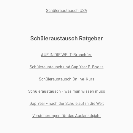
Schüleraustausch USA
Schüleraustausch Ratgeber
AUF IN DIE WELT-Broschüre
Schüleraustausch und Gap Year E-Books
Schüleraustausch Online-Kurs
Schüleraustausch - was man wissen muss
Gap Year - nach der Schule auf in die Welt
Versicherungen für das Auslansdsjahr