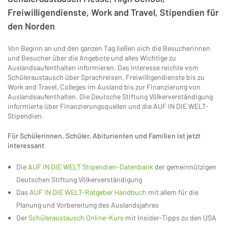
Freiwilligendienste, Work and Travel, Stipendien für
den Norden
Von Beginn an und den ganzen Tag ließen sich die Besucherinnen
und Besucher über die Angebote und alles Wichtige zu
Auslandsaufenthalten informieren. Das Interesse reichte vom
Schüleraustausch über Sprachreisen, Freiwilligendienste bis zu
Work and Travel, Colleges im Ausland bis zur Finanzierung von
Auslandsaufenthalten. Die Deutsche Stiftung Völkerverständigung
informierte über Finanzierungsquellen und die AUF IN DIE WELT-
Stipendien.
Für Schülerinnen, Schüler, Abiturienten und Familien ist jetzt
interessant
Die
AUF IN DIE WELT Stipendien-Datenbank
der gemeinnützigen
Deutschen Stiftung Völkerverständigung
Das
AUF IN DIE WELT-Ratgeber Handbuch
mit allem für die
Planung und Vorbereitung des Auslandsjahres
Der
Schüleraustausch Online-Kurs
mit Insider-Tipps zu den USA