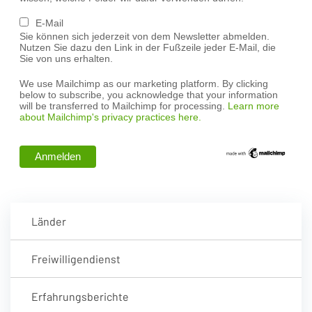
E-Mail
Sie können sich jederzeit von dem Newsletter abmelden.
Nutzen Sie dazu den Link in der Fußzeile jeder E-Mail, die
Sie von uns erhalten.
We use Mailchimp as our marketing platform. By clicking
below to subscribe, you acknowledge that your information
will be transferred to Mailchimp for processing.
Learn more
about Mailchimp's privacy practices here.
Länder
Freiwilligendienst
Erfahrungsberichte