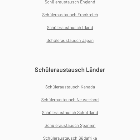
Schüleraustausch England
Schüleraustausch Frankreich
Schüleraustausch Irland
Schüleraustausch Japan
Schüleraustausch Länder
Schüleraustausch Kanada
Schüleraustausch Neuseeland
Schüleraustausch Schottland
Schüleraustausch Spanien
Schüleraustausch Südafrika