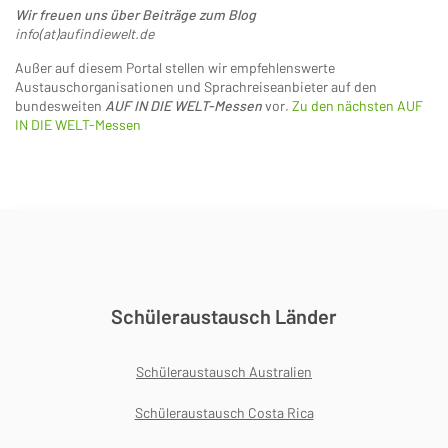
Wir freuen uns über Beiträge zum Blog
info(at)aufindiewelt.de
Außer auf diesem Portal stellen wir empfehlenswerte
Austauschorganisationen und Sprachreiseanbieter auf den
bundesweiten
AUF IN DIE WELT-Messen
vor.
Zu den nächsten AUF
IN DIE WELT-Messen
Schüleraustausch Länder
Schüleraustausch Australien
Schüleraustausch Costa Rica