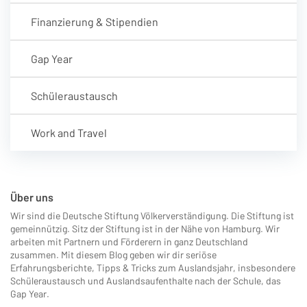
Finanzierung & Stipendien
Gap Year
Schüleraustausch
Work and Travel
Über uns
Wir sind die Deutsche Stiftung Völkerverständigung. Die Stiftung ist
gemeinnützig. Sitz der Stiftung ist in der Nähe von Hamburg. Wir
arbeiten mit Partnern und Förderern in ganz Deutschland
zusammen. Mit diesem Blog geben wir dir seriöse
Erfahrungsberichte, Tipps & Tricks zum Auslandsjahr, insbesondere
Schüleraustausch und Auslandsaufenthalte nach der Schule, das
Gap Year.