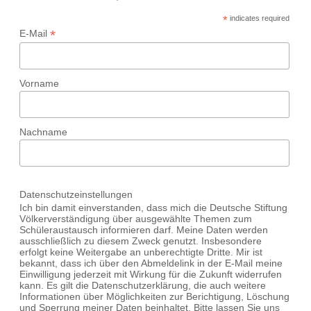
*
indicates required
*
E-Mail
Vorname
Nachname
Datenschutzeinstellungen
Ich bin damit einverstanden, dass mich die Deutsche Stiftung
Völkerverständigung über ausgewählte Themen zum
Schüleraustausch informieren darf. Meine Daten werden
ausschließlich zu diesem Zweck genutzt. Insbesondere
erfolgt keine Weitergabe an unberechtigte Dritte. Mir ist
bekannt, dass ich über den Abmeldelink in der E-Mail meine
Einwilligung jederzeit mit Wirkung für die Zukunft widerrufen
kann. Es gilt die Datenschutzerklärung, die auch weitere
Informationen über Möglichkeiten zur Berichtigung, Löschung
und Sperrung meiner Daten beinhaltet. Bitte lassen Sie uns