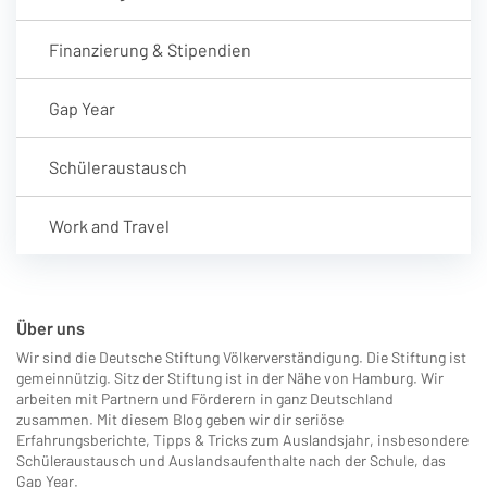
Finanzierung & Stipendien
Gap Year
Schüleraustausch
Work and Travel
Über uns
Wir sind die Deutsche Stiftung Völkerverständigung. Die Stiftung ist
gemeinnützig. Sitz der Stiftung ist in der Nähe von Hamburg. Wir
arbeiten mit Partnern und Förderern in ganz Deutschland
zusammen. Mit diesem Blog geben wir dir seriöse
Erfahrungsberichte, Tipps & Tricks zum Auslandsjahr, insbesondere
Schüleraustausch und Auslandsaufenthalte nach der Schule, das
Gap Year.