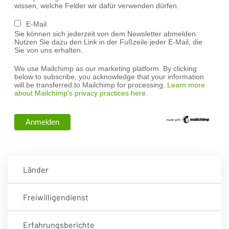
wissen, welche Felder wir dafür verwenden dürfen.
E-Mail
Sie können sich jederzeit von dem Newsletter abmelden.
Nutzen Sie dazu den Link in der Fußzeile jeder E-Mail, die
Sie von uns erhalten.
We use Mailchimp as our marketing platform. By clicking
below to subscribe, you acknowledge that your information
will be transferred to Mailchimp for processing.
Learn more
about Mailchimp's privacy practices here.
Länder
Freiwilligendienst
Erfahrungsberichte