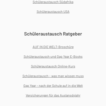
Schüleraustausch Südafrika
Schüleraustausch USA
Schüleraustausch Ratgeber
AUF IN DIE WELT-Broschüre
Schüleraustausch und Gap Year E-Books
Schüleraustausch Online-Kurs
Schüleraustausch - was man wissen muss
Gap Year - nach der Schule auf in die Welt
Versicherungen für das Auslansdsjahr