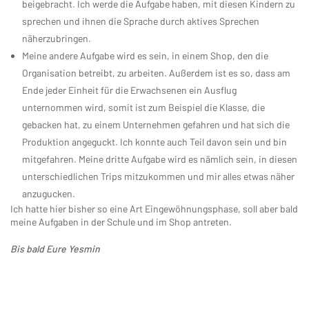
beigebracht. Ich werde die Aufgabe haben, mit diesen Kindern zu
sprechen und ihnen die Sprache durch aktives Sprechen
näherzubringen.
Meine andere Aufgabe wird es sein, in einem Shop, den die
Organisation betreibt, zu arbeiten. Außerdem ist es so, dass am
Ende jeder Einheit für die Erwachsenen ein Ausflug
unternommen wird, somit ist zum Beispiel die Klasse, die
gebacken hat, zu einem Unternehmen gefahren und hat sich die
Produktion angeguckt. Ich konnte auch Teil davon sein und bin
mitgefahren. Meine dritte Aufgabe wird es nämlich sein, in diesen
unterschiedlichen Trips mitzukommen und mir alles etwas näher
anzugucken.
Ich hatte hier bisher so eine Art Eingewöhnungsphase, soll aber bald
meine Aufgaben in der Schule und im Shop antreten.
Bis bald Eure Yesmin