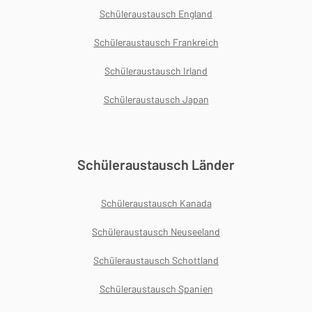
Schüleraustausch England
Schüleraustausch Frankreich
Schüleraustausch Irland
Schüleraustausch Japan
Schüleraustausch Länder
Schüleraustausch Kanada
Schüleraustausch Neuseeland
Schüleraustausch Schottland
Schüleraustausch Spanien