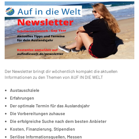
Der Newsletter bringt dir wöchentlich kompakt die aktuellen
Informationen zu den Themen von AUF IN DIE WELT
Austauschziele
Erfahrungen
Der optimale Termin für das Auslandsjahr
Die Vorbereitungen zuhause
Die erfolgreiche Suche nach dem besten Anbieter
Kosten, Finanzierung, Stipendien
Seriöse Informationsquellen, Messen