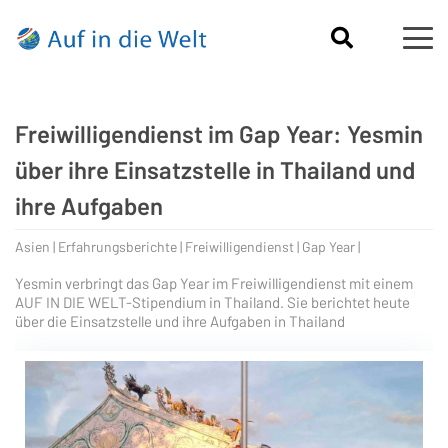
Freiwilligendienst im Gap Year: Yesmin
über ihre Einsatzstelle in Thailand und
ihre Aufgaben
Asien | Erfahrungsberichte | Freiwilligendienst | Gap Year |
Yesmin verbringt das Gap Year im Freiwilligendienst mit einem
AUF IN DIE WELT-Stipendium in Thailand. Sie berichtet heute
über die Einsatzstelle und ihre Aufgaben in Thailand