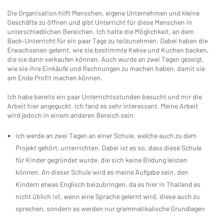
Die Organisation hilft Menschen, eigene Unternehmen und kleine
Geschäfte zu öffnen und gibt Unterricht für diese Menschen in
unterschiedlichen Bereichen. Ich hatte die Möglichkeit, an dem
Back-Unterricht für ein paar Tage zu teilzunehmen. Dabei haben die
Erwachsenen gelernt, wie sie bestimmte Kekse und Kuchen backen,
die sie dann verkaufen können. Auch wurde an zwei Tagen gezeigt,
wie sie ihre Einkäufe und Rechnungen zu machen haben, damit sie
am Ende Profit machen können.
Ich habe bereits ein paar Unterrichtsstunden besucht und mir die
Arbeit hier angeguckt. Ich fand es sehr interessant. Meine Arbeit
wird jedoch in einem anderen Bereich sein:
Ich werde an zwei Tagen an einer Schule, welche auch zu dem
Projekt gehört, unterrichten. Dabei ist es so, dass diese Schule
für Kinder gegründet wurde, die sich keine Bildung leisten
können. An dieser Schule wird es meine Aufgabe sein, den
Kindern etwas Englisch beizubringen, da es hier in Thailand es
nicht üblich ist, wenn eine Sprache gelernt wird, diese auch zu
sprechen, sondern es werden nur grammatikalische Grundlagen