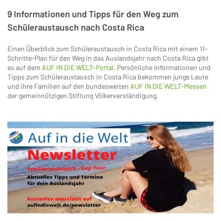
9 Informationen und Tipps für den Weg zum
Schüleraustausch nach Costa Rica
Einen Überblick zum Schüleraustausch in Costa Rica mit einem 11-
Schritte-Plan für den Weg in das Auslandsjahr nach Costa Rica gibt
es auf dem
AUF IN DIE WELT-Portal
. Persönliche Informationen und
Tipps zum Schüleraustausch in Costa Rica bekommen junge Leute
und ihre Familien auf den bundesweiten
AUF IN DIE WELT-Messen
der gemeinnützigen Stiftung Völkerverständigung.