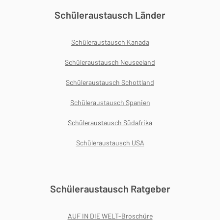
Schüleraustausch Länder
Schüleraustausch Kanada
Schüleraustausch Neuseeland
Schüleraustausch Schottland
Schüleraustausch Spanien
Schüleraustausch Südafrika
Schüleraustausch USA
Schüleraustausch Ratgeber
AUF IN DIE WELT-Broschüre