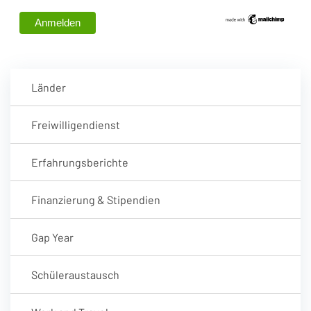
Länder
Freiwilligendienst
Erfahrungsberichte
Finanzierung & Stipendien
Gap Year
Schüleraustausch