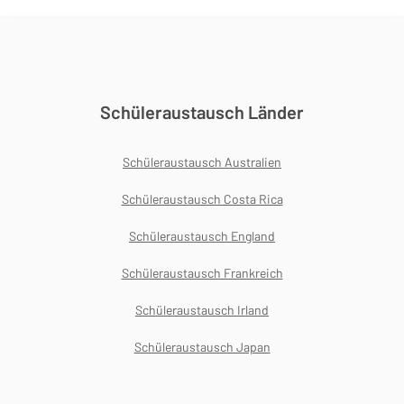
Schüleraustausch Länder
Schüleraustausch Australien
Schüleraustausch Costa Rica
Schüleraustausch England
Schüleraustausch Frankreich
Schüleraustausch Irland
Schüleraustausch Japan