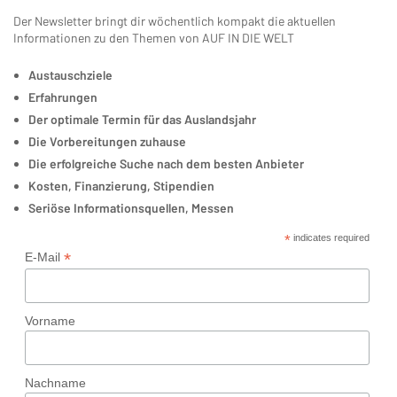
Der Newsletter bringt dir wöchentlich kompakt die aktuellen
Informationen zu den Themen von AUF IN DIE WELT
Austauschziele
Erfahrungen
Der optimale Termin für das Auslandsjahr
Die Vorbereitungen zuhause
Die erfolgreiche Suche nach dem besten Anbieter
Kosten, Finanzierung, Stipendien
Seriöse Informationsquellen, Messen
*
indicates required
*
E-Mail
Vorname
Nachname