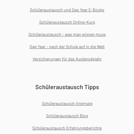
Schüleraustausch und Gap Year E-Books
Schüleraustausch Online-Kurs
Schüleraustausch - was man wissen muss
Gap Year - nach der Schule auf in die Welt
Versicherungen für das Auslansdsjahr
Schüleraustausch Tipps
Schüleraustausch Internate
Schüleraustausch Blog
Schüleraustausch Erfahrungsberichte