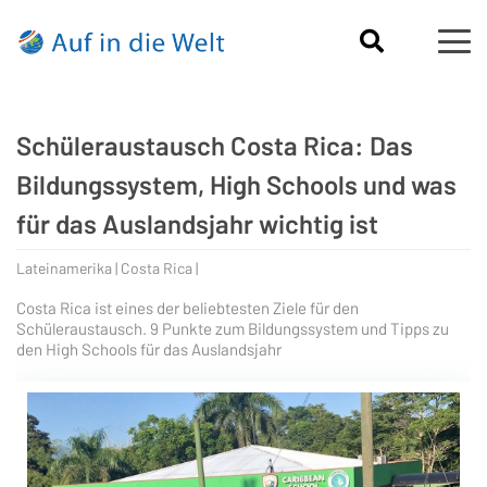
Schüleraustausch Costa Rica: Das
Bildungssystem, High Schools und was
für das Auslandsjahr wichtig ist
Lateinamerika | Costa Rica |
Costa Rica ist eines der beliebtesten Ziele für den
Schüleraustausch. 9 Punkte zum Bildungssystem und Tipps zu
den High Schools für das Auslandsjahr