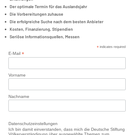
Der optimale Termin für das Auslandsjahr
Die Vorbereitungen zuhause
Die erfolgreiche Suche nach dem besten Anbieter
Kosten, Finanzierung, Stipendien
Seriöse Informationsquellen, Messen
*
indicates required
*
E-Mail
Vorname
Nachname
Datenschutzeinstellungen
Ich bin damit einverstanden, dass mich die Deutsche Stiftung
Völkerverständigung über ausgewählte Themen zum