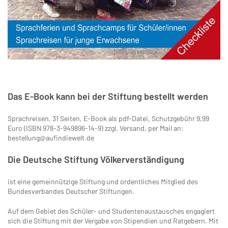
Das E-Book kann bei der Stiftung bestellt werden
Sprachreisen, 31 Seiten, E-Book als pdf-Datei, Schutzgebühr 9,99
Euro (ISBN 978-3-949896-14-9) zzgl. Versand, per Mail an:
bestellung@aufindiewelt.de
Die Deutsche Stiftung Völkerverständigung
ist eine gemeinnützige Stiftung und ordentliches Mitglied des
Bundesverbandes Deutscher Stiftungen.
Auf dem Gebiet des Schüler- und Studentenaustausches engagiert
sich die Stiftung mit der Vergabe von Stipendien und Ratgebern. Mit