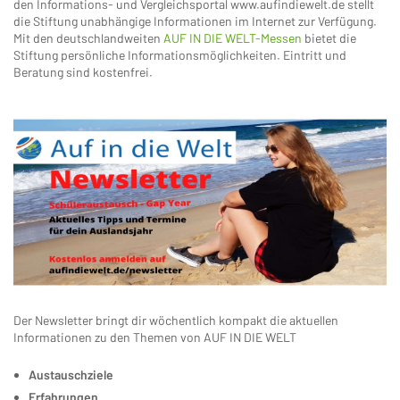
den Informations- und Vergleichsportal www.aufindiewelt.de stellt
die Stiftung unabhängige Informationen im Internet zur Verfügung.
Mit den deutschlandweiten
AUF IN DIE WELT-Messen
bietet die
Stiftung persönliche Informationsmöglichkeiten. Eintritt und
Beratung sind kostenfrei.
Der Newsletter bringt dir wöchentlich kompakt die aktuellen
Informationen zu den Themen von AUF IN DIE WELT
Austauschziele
Erfahrungen