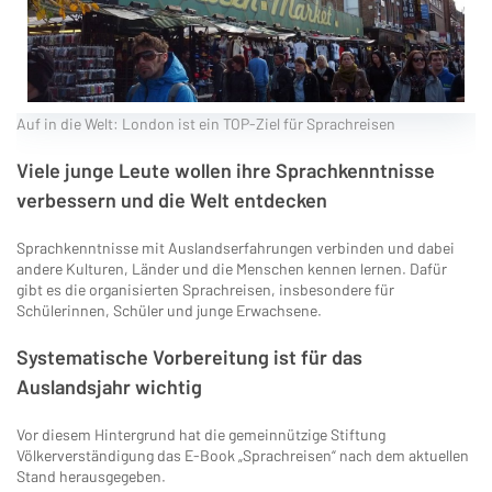
Auf in die Welt: London ist ein TOP-Ziel für Sprachreisen
Viele junge Leute wollen ihre Sprachkenntnisse
verbessern und die Welt entdecken
Sprachkenntnisse mit Auslandserfahrungen verbinden und dabei
andere Kulturen, Länder und die Menschen kennen lernen. Dafür
gibt es die organisierten Sprachreisen, insbesondere für
Schülerinnen, Schüler und junge Erwachsene.
Systematische Vorbereitung ist für das
Auslandsjahr wichtig
Vor diesem Hintergrund hat die gemeinnützige Stiftung
Völkerverständigung das E-Book „Sprachreisen“ nach dem aktuellen
Stand herausgegeben.