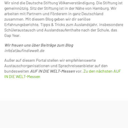
Wir sind die Deutsche Stiftung Völkerverständigung. Die Stiftung ist
gemeinnützig. Sitz der Stiftung ist in der Nähe von Hamburg. Wir
arbeiten mit Partnern und Förderern in ganz Deutschland
zusammen. Mit diesem Blog geben wir dir seriöse
Erfahrungsberichte, Tipps & Tricks zum Auslandsjahr, insbesondere
Schüleraustausch und Auslandsaufenthalte nach der Schule, das
Gap Year.
Wir freuen uns über Beiträge zum Blog
info(at)aufindiewelt.de
Außer auf diesem Portal stellen wir empfehlenswerte
Austauschorganisationen und Sprachreiseanbieter auf den
bundesweiten
AUF IN DIE WELT-Messen
vor.
Zu den nächsten AUF
IN DIE WELT-Messen