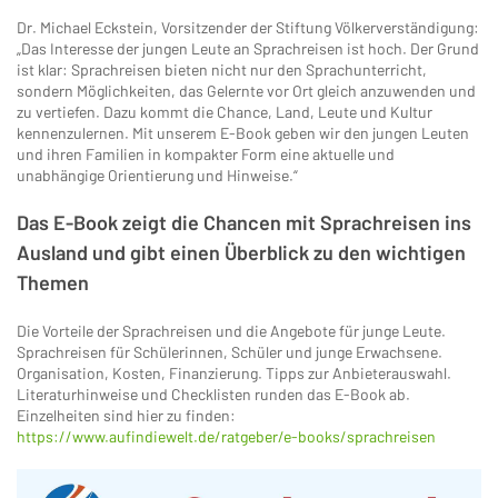
Dr. Michael Eckstein, Vorsitzender der Stiftung Völkerverständigung:
„Das Interesse der jungen Leute an Sprachreisen ist hoch. Der Grund
ist klar: Sprachreisen bieten nicht nur den Sprachunterricht,
sondern Möglichkeiten, das Gelernte vor Ort gleich anzuwenden und
zu vertiefen. Dazu kommt die Chance, Land, Leute und Kultur
kennenzulernen. Mit unserem E-Book geben wir den jungen Leuten
und ihren Familien in kompakter Form eine aktuelle und
unabhängige Orientierung und Hinweise.“
Das E-Book zeigt die Chancen mit Sprachreisen ins
Ausland und gibt einen Überblick zu den wichtigen
Themen
Die Vorteile der Sprachreisen und die Angebote für junge Leute.
Sprachreisen für Schülerinnen, Schüler und junge Erwachsene.
Organisation, Kosten, Finanzierung. Tipps zur Anbieterauswahl.
Literaturhinweise und Checklisten runden das E-Book ab.
Einzelheiten sind hier zu finden:
https://www.aufindiewelt.de/ratgeber/e-books/sprachreisen