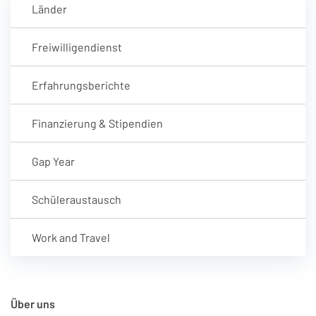
Länder
Freiwilligendienst
Erfahrungsberichte
Finanzierung & Stipendien
Gap Year
Schüleraustausch
Work and Travel
Über uns