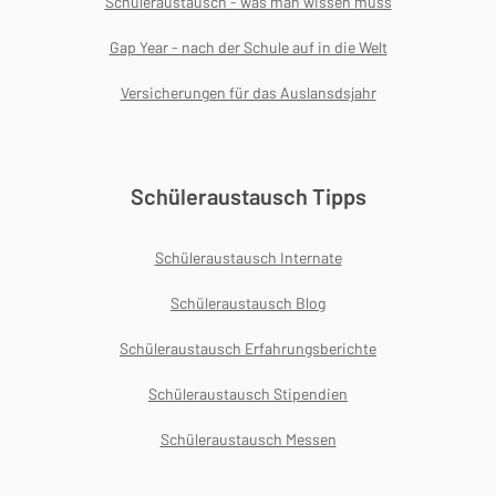
Schüleraustausch - was man wissen muss
Gap Year - nach der Schule auf in die Welt
Versicherungen für das Auslansdsjahr
Schüleraustausch Tipps
Schüleraustausch Internate
Schüleraustausch Blog
Schüleraustausch Erfahrungsberichte
Schüleraustausch Stipendien
Schüleraustausch Messen