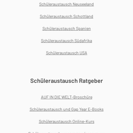
Schüleraustausch Neuseeland
Schüleraustausch Schottland
Schüleraustausch Spanien
Schüleraustausch Südafrika
Schüleraustausch USA
Schüleraustausch Ratgeber
AUF IN DIE WELT-Broschüre
Schüleraustausch und Gap Year E-Books
Schüleraustausch Online-Kurs