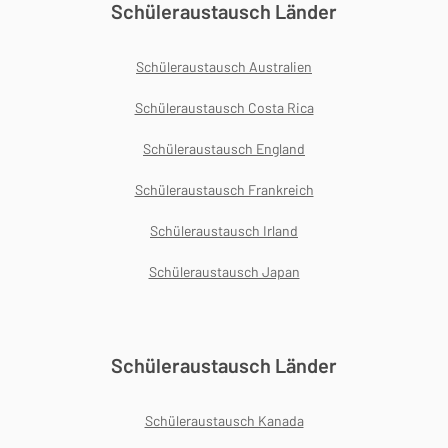
Schüleraustausch Länder
Schüleraustausch Australien
Schüleraustausch Costa Rica
Schüleraustausch England
Schüleraustausch Frankreich
Schüleraustausch Irland
Schüleraustausch Japan
Schüleraustausch Länder
Schüleraustausch Kanada