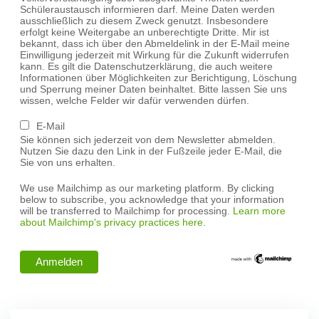
Schüleraustausch informieren darf. Meine Daten werden
ausschließlich zu diesem Zweck genutzt. Insbesondere
erfolgt keine Weitergabe an unberechtigte Dritte. Mir ist
bekannt, dass ich über den Abmeldelink in der E-Mail meine
Einwilligung jederzeit mit Wirkung für die Zukunft widerrufen
kann. Es gilt die Datenschutzerklärung, die auch weitere
Informationen über Möglichkeiten zur Berichtigung, Löschung
und Sperrung meiner Daten beinhaltet. Bitte lassen Sie uns
wissen, welche Felder wir dafür verwenden dürfen.
E-Mail
Sie können sich jederzeit von dem Newsletter abmelden.
Nutzen Sie dazu den Link in der Fußzeile jeder E-Mail, die
Sie von uns erhalten.
We use Mailchimp as our marketing platform. By clicking
below to subscribe, you acknowledge that your information
will be transferred to Mailchimp for processing.
Learn more
about Mailchimp's privacy practices here.