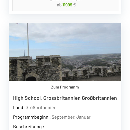
ab
11999
€
Zum Programm
High School, Grossbritannien Großbritannien
Land:
Großbritannien
Programmbeginn :
September, Januar
Beschreibung :