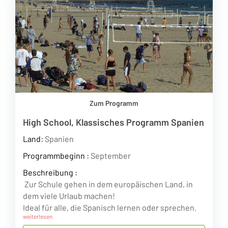
Zum Programm
High School, Klassisches Programm Spanien
Land:
Spanien
Programmbeginn :
September
Beschreibung :
Zur Schule gehen in dem europäischen Land, in
dem viele Urlaub machen!
Ideal für alle, die Spanisch lernen oder sprechen.
weiterlesen