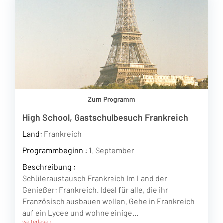
Zum Programm
High School, Gastschulbesuch Frankreich
Land:
Frankreich
Programmbeginn :
1. September
Beschreibung :
Schüleraustausch Frankreich Im Land der
Genießer: Frankreich. Ideal für alle, die ihr
Französisch ausbauen wollen. Gehe in Frankreich
auf ein Lycee und wohne einige…
weiterlesen