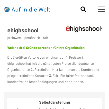
ehighschool
preiswert - persönlich - fair
Welche drei Gründe sprechen für Ihre Organisation
Die 3 größten Vorteile von ehighschool: 1. Preiswert:
ehighschool hat mit die günstigsten Preise aller deutschen
Organisationen 2. Persönlich: Hier kennt man die Kunden und
pflegt persönliche Kontakte 3. Fair: Ein fairer Partner dank
kundenfreundlicher Bedingungen und Konditionen.
Selbstdarstellung