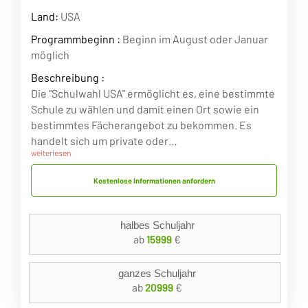
Land:
USA
Programmbeginn :
Beginn im August oder Januar
möglich
Beschreibung :
Die "Schulwahl USA" ermöglicht es, eine bestimmte
Schule zu wählen und damit einen Ort sowie ein
bestimmtes Fächerangebot zu bekommen. Es
handelt sich um private oder…
weiterlesen
Kostenlose Informationen anfordern
halbes Schuljahr
ab
15999
€
ganzes Schuljahr
ab
20999
€