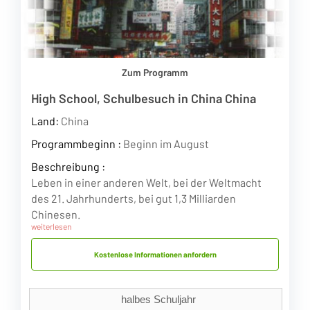
Zum Programm
High School, Schulbesuch in China China
Land:
China
Programmbeginn :
Beginn im August
Beschreibung :
Leben in einer anderen Welt, bei der Weltmacht
des 21. Jahrhunderts, bei gut 1,3 Milliarden
Chinesen.
weiterlesen
Kostenlose Informationen anfordern
halbes Schuljahr