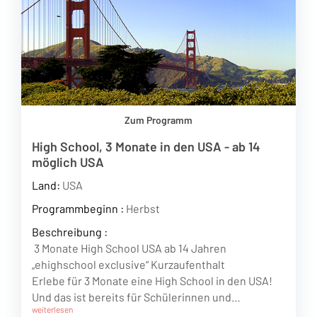
Zum Programm
High School, 3 Monate in den USA - ab 14
möglich USA
Land:
USA
Programmbeginn :
Herbst
Beschreibung :
3 Monate High School USA ab 14 Jahren
„ehighschool exclusive“ Kurzaufenthalt
Erlebe für 3 Monate eine High School in den USA!
Und das ist bereits für Schülerinnen und…
weiterlesen