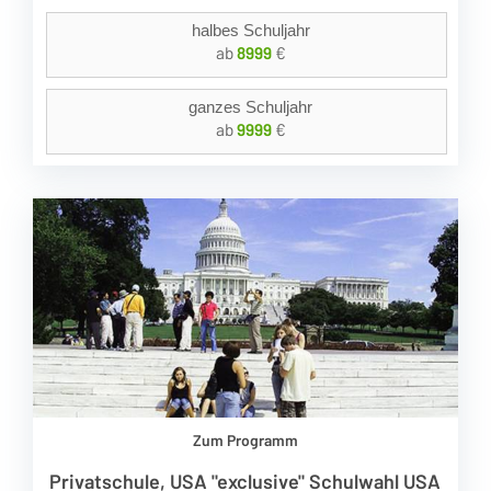
halbes Schuljahr
ab
8999
€
ganzes Schuljahr
ab
9999
€
Zum Programm
Privatschule, USA "exclusive" Schulwahl USA