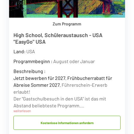
Zum Programm
High School, Schüleraustausch - USA
"EasyGo" USA
Land:
USA
Programmbeginn :
August oder Januar
Beschreibung :
Jetzt bewerben für 2027. Frühbucherrabatt für
Abreise Sommer 2027.
Führerschein-Erwerb
erlaubt!
Der "Gastschulbesuch in den USA" ist das mit
Abstand beliebteste Programm.…
weiterlesen
Kostenlose Informationen anfordern