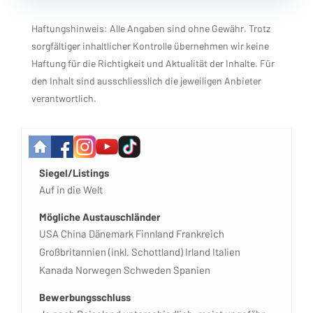
Haftungshinweis: Alle Angaben sind ohne Gewähr. Trotz
sorgfältiger inhaltlicher Kontrolle übernehmen wir keine
Haftung für die Richtigkeit und Aktualität der Inhalte. Für
den Inhalt sind ausschliesslich die jeweiligen Anbieter
verantwortlich.
Siegel/Listings
Auf in die Welt
Mögliche Austauschländer
USA China Dänemark Finnland Frankreich
Großbritannien (inkl. Schottland) Irland Italien
Kanada Norwegen Schweden Spanien
Bewerbungsschluss