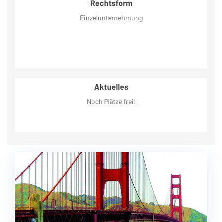
Rechtsform
Einzelunternehmung
Aktuelles
Noch Plätze frei!