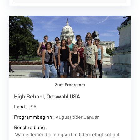
Zum Programm
High School, Ortswahl USA
Land:
USA
Programmbeginn :
August oder Januar
Beschreibung :
Wähle deinen Lieblingsort mit dem ehighschool