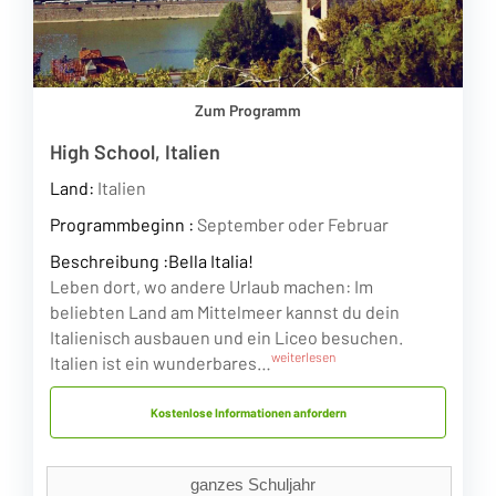
Zum Programm
High School, Italien
Land:
Italien
Programmbeginn :
September oder Februar
Beschreibung :
Bella Italia!
Leben dort, wo andere Urlaub machen: Im
beliebten Land am Mittelmeer kannst du dein
Italienisch ausbauen und ein Liceo besuchen.
weiterlesen
Italien ist ein wunderbares…
Kostenlose Informationen anfordern
ganzes Schuljahr