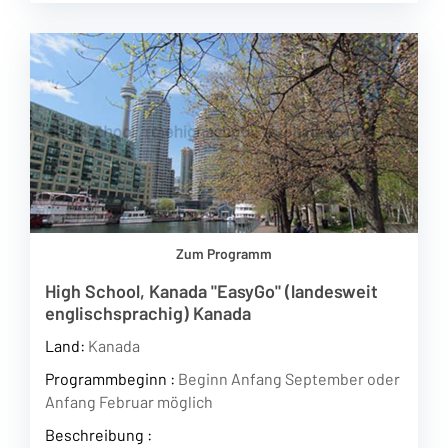
Zum Programm
High School, Kanada "EasyGo" (landesweit
englischsprachig) Kanada
Land:
Kanada
Programmbeginn :
Beginn Anfang September oder
Anfang Februar möglich
Beschreibung :