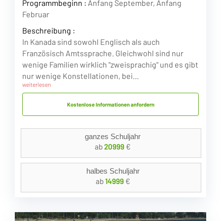
Programmbeginn :
Anfang September, Anfang
Februar
Beschreibung :
In Kanada sind sowohl Englisch als auch
Französisch Amtssprache. Gleichwohl sind nur
wenige Familien wirklich "zweisprachig" und es gibt
nur wenige Konstellationen, bei…
weiterlesen
Kostenlose Informationen anfordern
ganzes Schuljahr
ab
20999
€
halbes Schuljahr
ab
14999
€