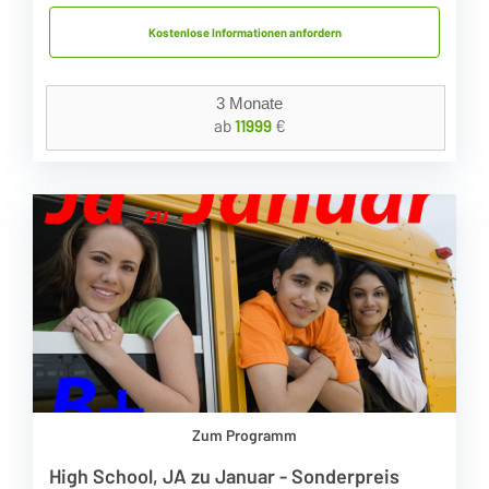
Kostenlose Informationen anfordern
3 Monate
ab
11999
€
Zum Programm
High School, JA zu Januar - Sonderpreis