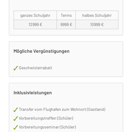
ganzes Schuljahr
Terms
halbes Schuljahr
12999 €
9999 €
10999 €
Mögliche Vergünstigungen
Geschwisterrabatt
Inklusivleistungen
Transfer vom Flughafen zum Wohnort (Gastland)
Vorbereitungstreffen (Schüler)
Vorbereitungsseminar (Schüler)