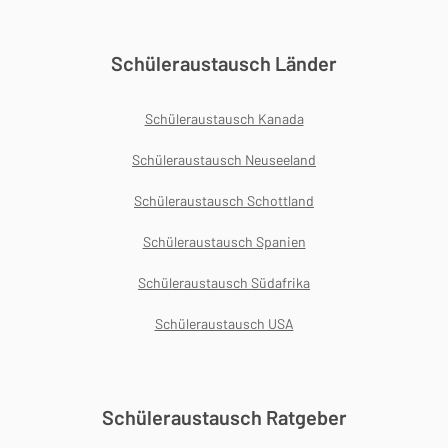
Schüleraustausch Länder
Schüleraustausch Kanada
Schüleraustausch Neuseeland
Schüleraustausch Schottland
Schüleraustausch Spanien
Schüleraustausch Südafrika
Schüleraustausch USA
Schüleraustausch Ratgeber