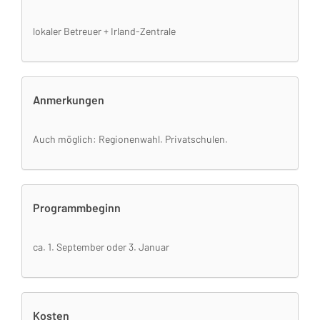
lokaler Betreuer + Irland-Zentrale
Anmerkungen
Auch möglich: Regionenwahl. Privatschulen.
Programmbeginn
ca. 1. September oder 3. Januar
Kosten