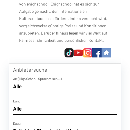
von ehighschool. Ehighschool hat es sich zur
Aufgabe gemacht, den internationalen
Kulturaustausch zu fördern, indem versucht wird,
vergleichsweise günstige Preise und Konditionen
anzubieten. Darüber hinaus legen wir viel Wert auf
Fairness, Ehrlichkeit und persönlichen Kontakt.
Anbietersuche
Art (High School, Sprachreisen ...)
Land
Dauer