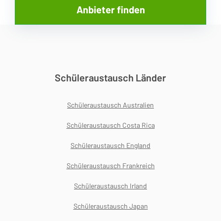
Schüleraustausch Länder
Schüleraustausch Australien
Schüleraustausch Costa Rica
Schüleraustausch England
Schüleraustausch Frankreich
Schüleraustausch Irland
Schüleraustausch Japan