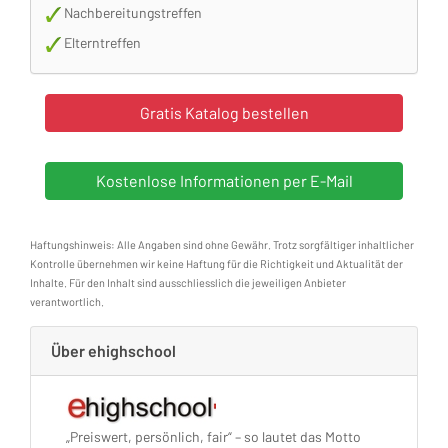
Nachbereitungstreffen
Elterntreffen
Haftungshinweis: Alle Angaben sind ohne Gewähr. Trotz sorgfältiger inhaltlicher
Kontrolle übernehmen wir keine Haftung für die Richtigkeit und Aktualität der
Inhalte. Für den Inhalt sind ausschliesslich die jeweiligen Anbieter
verantwortlich.
Über ehighschool
„Preiswert, persönlich, fair“ – so lautet das Motto