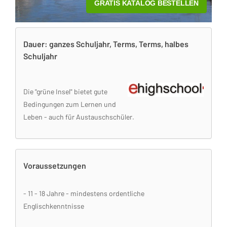
Dauer: ganzes Schuljahr, Terms, Terms, halbes
Schuljahr
Die "grüne Insel" bietet gute
Bedingungen zum Lernen und
Leben - auch für Austauschschüler.
Voraussetzungen
- 11 - 18 Jahre - mindestens ordentliche
Englischkenntnisse