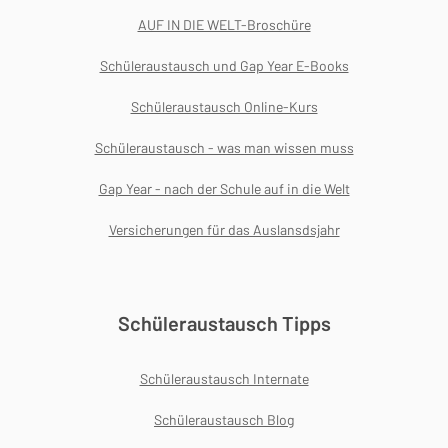
AUF IN DIE WELT-Broschüre
Schüleraustausch und Gap Year E-Books
Schüleraustausch Online-Kurs
Schüleraustausch - was man wissen muss
Gap Year - nach der Schule auf in die Welt
Versicherungen für das Auslansdsjahr
Schüleraustausch Tipps
Schüleraustausch Internate
Schüleraustausch Blog