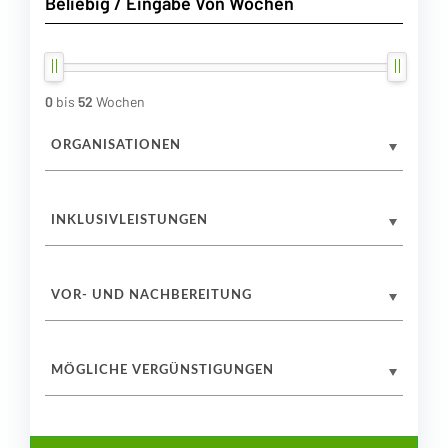
0
bis
52
Wochen
ORGANISATIONEN
INKLUSIVLEISTUNGEN
VOR- UND NACHBEREITUNG
MÖGLICHE VERGÜNSTIGUNGEN