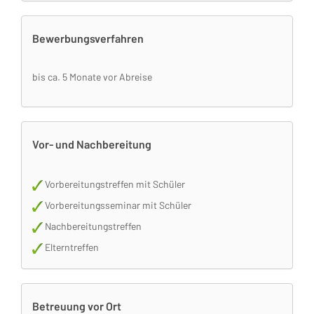
Bewerbungsverfahren
bis ca. 5 Monate vor Abreise
Vor- und Nachbereitung
Vorbereitungstreffen mit Schüler
Vorbereitungsseminar mit Schüler
Nachbereitungstreffen
Elterntreffen
Betreuung vor Ort