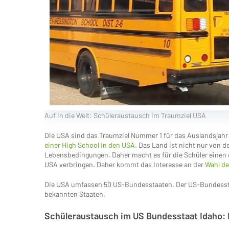
Auf in die Welt: Schüleraustausch im Traumziel USA
Die USA sind das Traumziel Nummer 1 für das Auslandsjahr
einer High School in den USA
. Das Land ist nicht nur von d
Lebensbedingungen. Daher macht es für die Schüler einen e
USA verbringen. Daher kommt das Interesse an der
Wahl de
Die USA umfassen 50 US-Bundesstaaten. Der US-Bundessta
bekannten Staaten.
Schüleraustausch im US Bundesstaat Idaho: 