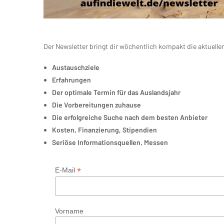
Der Newsletter bringt dir wöchentlich kompakt die aktuel
Austauschziele
Erfahrungen
Der optimale Termin für das Auslandsjahr
Die Vorbereitungen zuhause
Die erfolgreiche Suche nach dem besten Anbieter
Kosten, Finanzierung, Stipendien
Seriöse Informationsquellen, Messen
*
E-Mail
Vorname