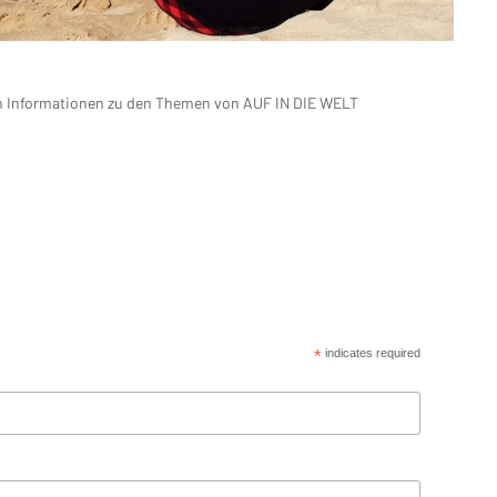
len Informationen zu den Themen von AUF IN DIE WELT
*
indicates required