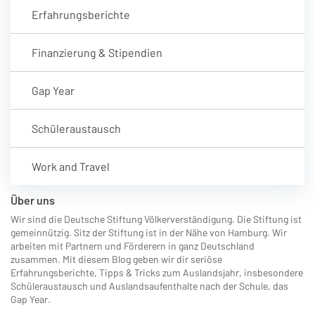
Erfahrungsberichte
Finanzierung & Stipendien
Gap Year
Schüleraustausch
Work and Travel
Über uns
Wir sind die Deutsche Stiftung Völkerverständigung. Die Stiftung ist
gemeinnützig. Sitz der Stiftung ist in der Nähe von Hamburg. Wir
arbeiten mit Partnern und Förderern in ganz Deutschland
zusammen. Mit diesem Blog geben wir dir seriöse
Erfahrungsberichte, Tipps & Tricks zum Auslandsjahr, insbesondere
Schüleraustausch und Auslandsaufenthalte nach der Schule, das
Gap Year.