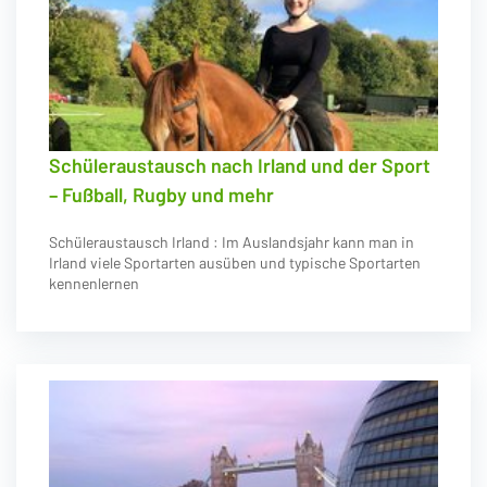
Schüleraustausch nach Irland und der Sport
– Fußball, Rugby und mehr
Schüleraustausch Irland : Im Auslandsjahr kann man in
Irland viele Sportarten ausüben und typische Sportarten
kennenlernen