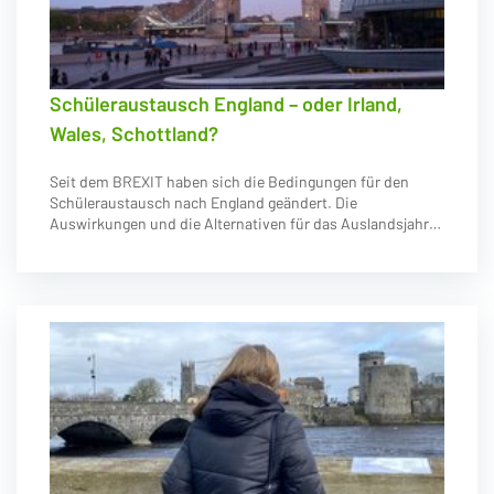
Schüleraustausch England – oder Irland,
Wales, Schottland?
Seit dem BREXIT haben sich die Bedingungen für den
Schüleraustausch nach England geändert. Die
Auswirkungen und die Alternativen für das Auslandsjahr…