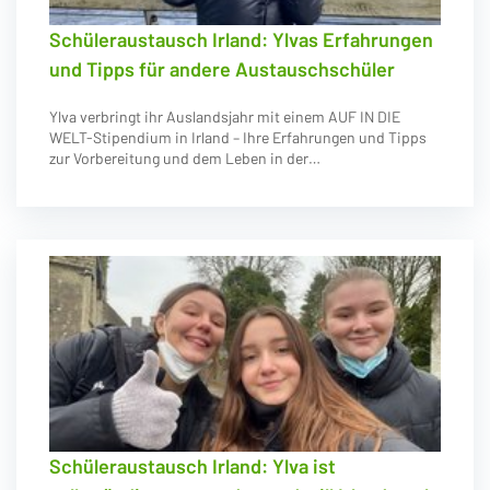
Schüleraustausch Irland: Ylvas Erfahrungen
und Tipps für andere Austauschschüler
Ylva verbringt ihr Auslandsjahr mit einem AUF IN DIE
WELT-Stipendium in Irland – Ihre Erfahrungen und Tipps
zur Vorbereitung und dem Leben in der…
Schüleraustausch Irland: Ylva ist