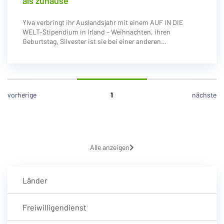
als zuhause
Ylva verbringt ihr Auslandsjahr mit einem AUF IN DIE
WELT-Stipendium in Irland – Weihnachten, ihren
Geburtstag, Silvester ist sie bei einer anderen…
vorherige
1
nächste
Alle anzeigen
Länder
Freiwilligendienst