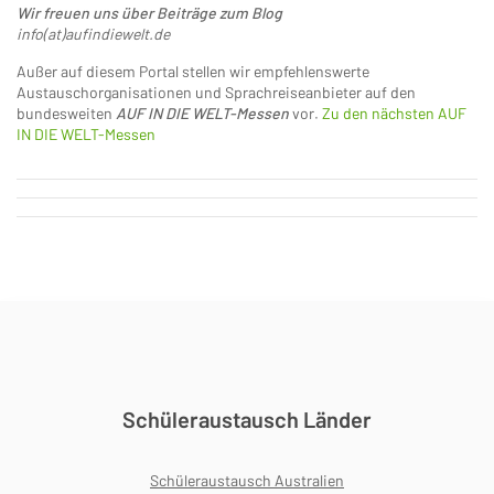
Wir freuen uns über Beiträge zum Blog
info(at)aufindiewelt.de
Außer auf diesem Portal stellen wir empfehlenswerte
Austauschorganisationen und Sprachreiseanbieter auf den
bundesweiten
AUF IN DIE WELT-Messen
vor.
Zu den nächsten AUF
IN DIE WELT-Messen
Schüleraustausch Länder
Schüleraustausch Australien