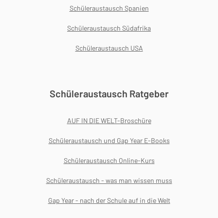
Schüleraustausch Spanien
Schüleraustausch Südafrika
Schüleraustausch USA
Schüleraustausch Ratgeber
AUF IN DIE WELT-Broschüre
Schüleraustausch und Gap Year E-Books
Schüleraustausch Online-Kurs
Schüleraustausch - was man wissen muss
Gap Year - nach der Schule auf in die Welt