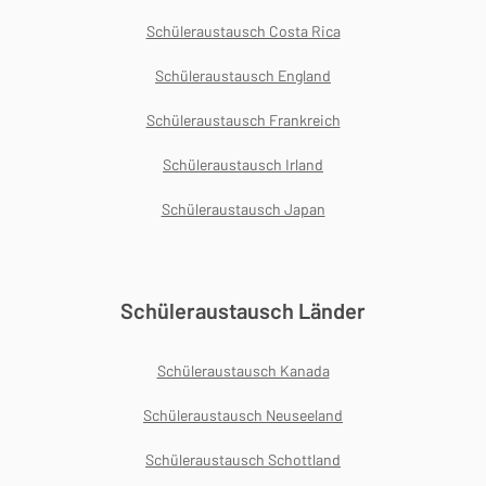
Schüleraustausch Costa Rica
Schüleraustausch England
Schüleraustausch Frankreich
Schüleraustausch Irland
Schüleraustausch Japan
Schüleraustausch Länder
Schüleraustausch Kanada
Schüleraustausch Neuseeland
Schüleraustausch Schottland