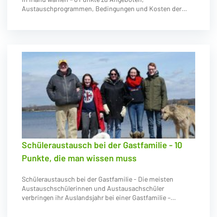
Austauschprogrammen, Bedingungen und Kosten der…
Schüleraustausch bei der Gastfamilie - 10
Punkte, die man wissen muss
Schüleraustausch bei der Gastfamilie - Die meisten
Austauschschülerinnen und Austausachschüler
verbringen ihr Auslandsjahr bei einer Gastfamilie –…