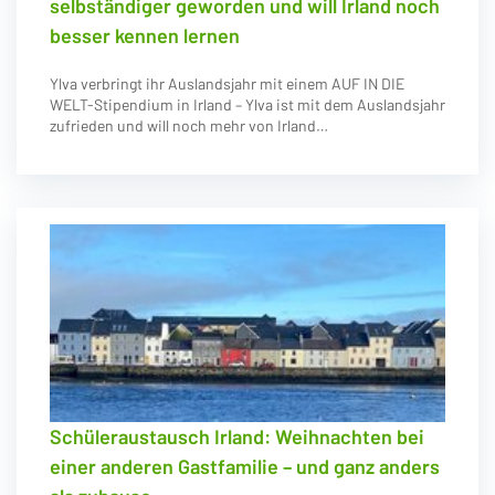
selbständiger geworden und will Irland noch
besser kennen lernen
Ylva verbringt ihr Auslandsjahr mit einem AUF IN DIE
WELT-Stipendium in Irland – Ylva ist mit dem Auslandsjahr
zufrieden und will noch mehr von Irland…
Schüleraustausch Irland: Weihnachten bei
einer anderen Gastfamilie – und ganz anders