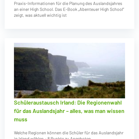
Praxis-Informationen für die Planung des Auslandsjahres
an einer High School. Das E-Book „Abenteuer High School“
zeigt, was aktuell wichtig ist
Schüleraustausch Irland: Die Regionenwahl
für das Auslandsjahr – alles, was man wissen
muss
Welche Regionen können die Schüler für das Auslandsjahr
in Irland wählen – 8 Punkte zu Angeboten,