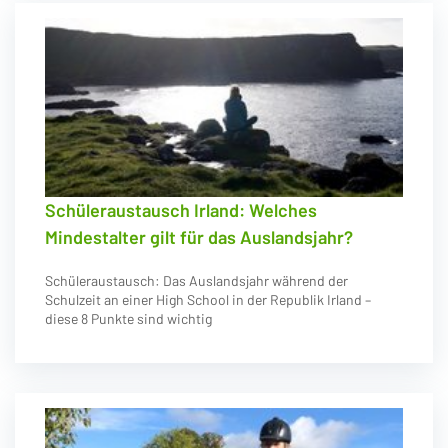
Schüleraustausch Irland: Welches
Mindestalter gilt für das Auslandsjahr?
Schüleraustausch: Das Auslandsjahr während der
Schulzeit an einer High School in der Republik Irland –
diese 8 Punkte sind wichtig