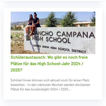
Schüleraustausch: Wo gibt es noch freie
Plätze für das High School-Jahr 2024 /
2025?
Schüler/innen können sich aktuell noch für einen Platz
bewerben – in den nächsten Wochen werden die besten
Plätze für das Auslandsjahr 2024 / 2025…