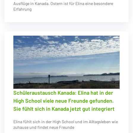
Ausflüge in Kanada. Ostern ist für Elina eine besondere
Erfahrung
Schüleraustausch Kanada: Elina hat in der
High School viele neue Freunde gefunden.
Sie fühlt sich in Kanada jetzt gut integriert
Elina fühlt sich in der High School und im Alltagsleben wie
zuhause und findet neue Freunde