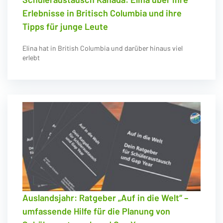
Erlebnisse in Britisch Columbia und ihre
Tipps für junge Leute
Elina hat in British Columbia und darüber hinaus viel
erlebt
Auslandsjahr: Ratgeber „Auf in die Welt“ –
umfassende Hilfe für die Planung von