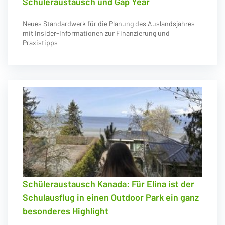
Schüleraustausch und Gap Year
Neues Standardwerk für die Planung des Auslandsjahres
mit Insider-Informationen zur Finanzierung und
Praxistipps
Schüleraustausch Kanada: Für Elina ist der
Schulausflug in einen Outdoor Park ein ganz
besonderes Highlight