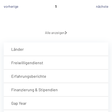
vorherige
1
nächste
Alle anzeigen
Länder
Freiwilligendienst
Erfahrungsberichte
Finanzierung & Stipendien
Gap Year