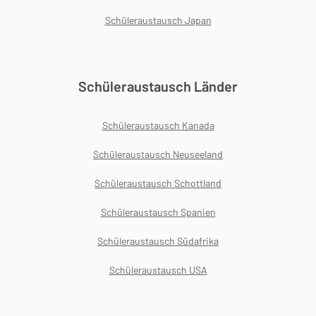
Schüleraustausch Japan
Schüleraustausch Länder
Schüleraustausch Kanada
Schüleraustausch Neuseeland
Schüleraustausch Schottland
Schüleraustausch Spanien
Schüleraustausch Südafrika
Schüleraustausch USA