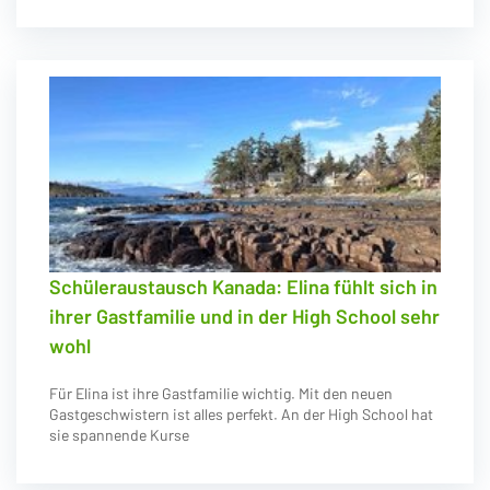
Schüleraustausch Kanada: Elina fühlt sich in
ihrer Gastfamilie und in der High School sehr
wohl
Für Elina ist ihre Gastfamilie wichtig. Mit den neuen
Gastgeschwistern ist alles perfekt. An der High School hat
sie spannende Kurse