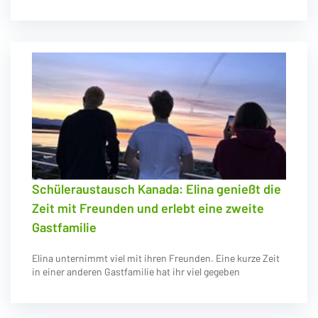
Schüleraustausch Kanada: Elina genießt die
Zeit mit Freunden und erlebt eine zweite
Gastfamilie
Elina unternimmt viel mit ihren Freunden. Eine kurze Zeit
in einer anderen Gastfamilie hat ihr viel gegeben