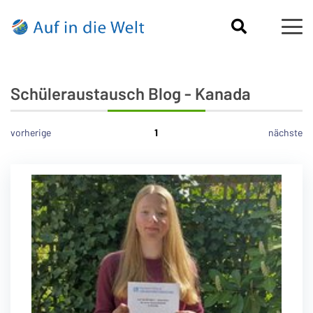
Schüleraustausch Blog - Kanada
vorherige
1
nächste