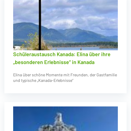
Schüleraustausch Kanada: Elina über ihre
„besonderen Erlebnisse“ in Kanada
Elina über schöne Momente mit Freunden, der Gastfamilie
und typische „Kanada-Erlebnisse“