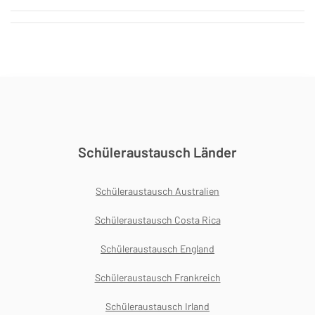
Schüleraustausch Länder
Schüleraustausch Australien
Schüleraustausch Costa Rica
Schüleraustausch England
Schüleraustausch Frankreich
Schüleraustausch Irland