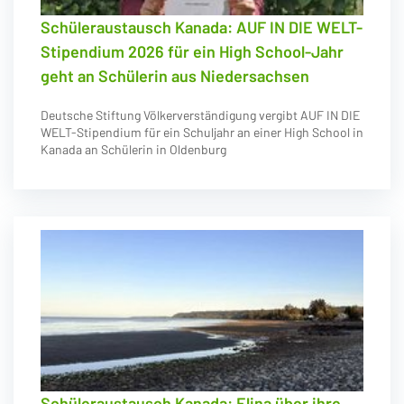
Schüleraustausch Kanada: AUF IN DIE WELT-
Stipendium 2026 für ein High School-Jahr
geht an Schülerin aus Niedersachsen
Deutsche Stiftung Völkerverständigung vergibt AUF IN DIE
WELT-Stipendium für ein Schuljahr an einer High School in
Kanada an Schülerin in Oldenburg
Schüleraustausch Kanada: Elina über ihre