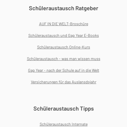
Schüleraustausch Ratgeber
AUF IN DIE WELT-Broschüre
Schüleraustausch und Gap Year E-Books
Schüleraustausch Online-Kurs
Schüleraustausch - was man wissen muss
Gap Year - nach der Schule auf in die Welt
Versicherungen für das Auslansdsjahr
Schüleraustausch Tipps
Schüleraustausch Internate