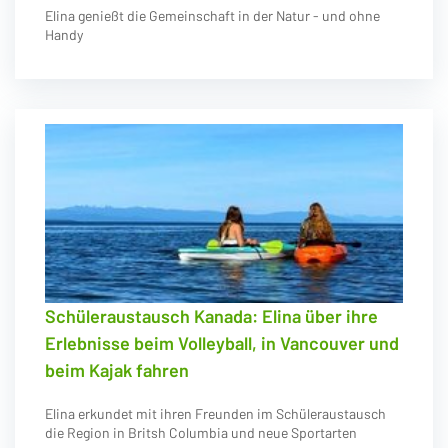
Elina genießt die Gemeinschaft in der Natur - und ohne
Handy
Schüleraustausch Kanada: Elina über ihre
Erlebnisse beim Volleyball, in Vancouver und
beim Kajak fahren
Elina erkundet mit ihren Freunden im Schüleraustausch
die Region in Britsh Columbia und neue Sportarten