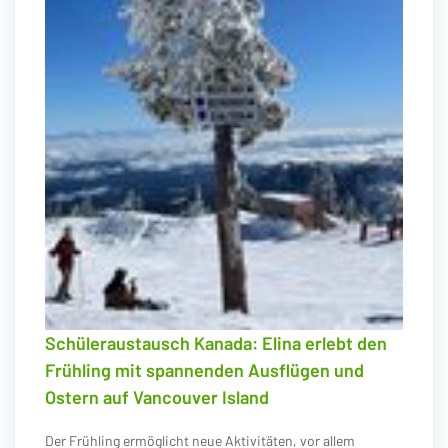
Schüleraustausch Kanada: Elina erlebt den
Frühling mit spannenden Ausflügen und
Ostern auf Vancouver Island
Der Frühling ermöglicht neue Aktivitäten, vor allem