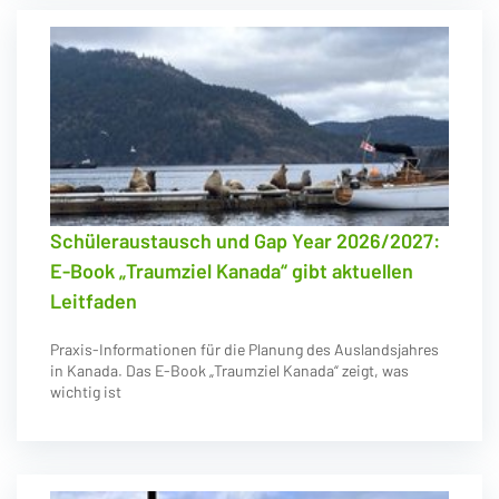
Schüleraustausch und Gap Year 2026/2027:
E-Book „Traumziel Kanada“ gibt aktuellen
Leitfaden
Praxis-Informationen für die Planung des Auslandsjahres
in Kanada. Das E-Book „Traumziel Kanada“ zeigt, was
wichtig ist