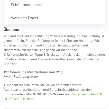
Schüleraustausch
Work and Travel
Über uns
Wir sind die Deutsche Stiftung Völkerverständigung. Die Stiftung ist
gemeinnützig. Sitz der Stiftung ist in der Nähe von Hamburg. Wir
arbeiten mit Partnern und Förderern in ganz Deutschland
zusammen. Mit diesem Blog geben wir dir seriöse
Erfahrungsberichte, Tipps & Tricks zum Auslandsjahr, insbesondere
Schüleraustausch und Auslandsaufenthalte nach der Schule, das
Gap Year.
Wir freuen uns über Beiträge zum Blog
info(at)aufindiewelt.de
Außer auf diesem Portal stellen wir empfehlenswerte
Austauschorganisationen und Sprachreiseanbieter auf den
bundesweiten
AUF IN DIE WELT-Messen
vor.
Zu den nächsten AUF
IN DIE WELT-Messen