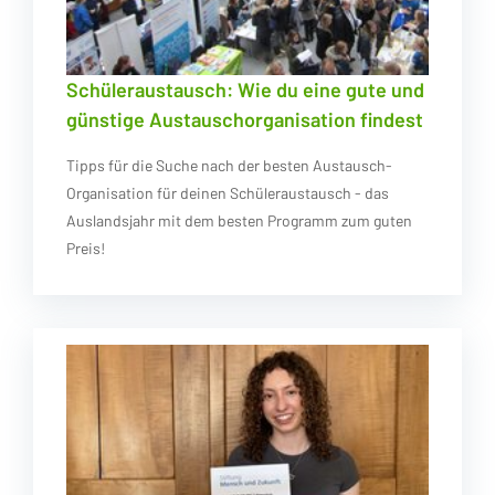
Schüleraustausch: Wie du eine gute und
günstige Austauschorganisation findest
Tipps für die Suche nach der besten Austausch-
Organisation für deinen Schüleraustausch - das
Auslandsjahr mit dem besten Programm zum guten
Preis!