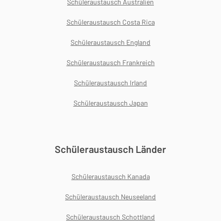
Schüleraustausch Australien
Schüleraustausch Costa Rica
Schüleraustausch England
Schüleraustausch Frankreich
Schüleraustausch Irland
Schüleraustausch Japan
Schüleraustausch Länder
Schüleraustausch Kanada
Schüleraustausch Neuseeland
Schüleraustausch Schottland