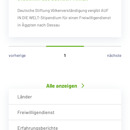
Deutsche Stiftung Völkerverständigung vergibt AUF
IN DIE WELT-Stipendium für einen Freiwilligendienst
in Ägypten nach Dessau
vorherige
1
nächste
Alle anzeigen
Länder
Freiwilligendienst
Erfahrungsberichte