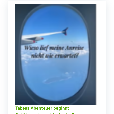
Tabeas Abenteuer beginnt: