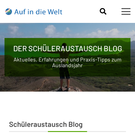
DER SCHÜLERAUSTAUSCH BLOG
Aktuelles, Erfahrungen und Praxis-Tipps zum
Auslandsjahr
Schüleraustausch Blog