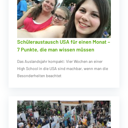
Schüleraustausch USA für einen Monat –
7 Punkte, die man wissen müssen
Das Auslandsjahr kompakt: Vier Wochen an einer
High School in die USA sind machbar, wenn man die
Besonderheiten beachtet