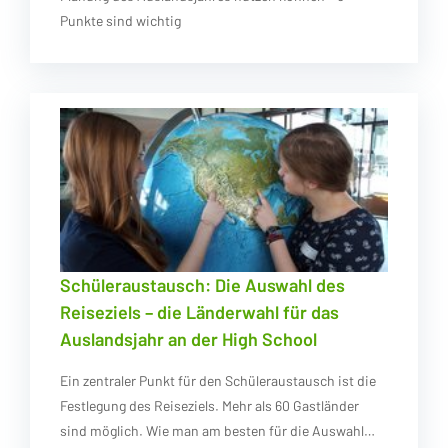
Punkte sind wichtig
Schüleraustausch: Die Auswahl des
Reiseziels – die Länderwahl für das
Auslandsjahr an der High School
Ein zentraler Punkt für den Schüleraustausch ist die
Festlegung des Reiseziels. Mehr als 60 Gastländer
sind möglich. Wie man am besten für die Auswahl…