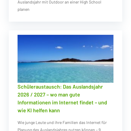
Auslandsjahr mit Outdoor an einer High School
planen
Schüleraustausch: Das Auslandsjahr
2026 / 2027 – wo man gute
Informationen im Internet findet – und
wie KI helfen kann
Wie junge Leute und ihre Familien das Internet für
Planung des Auslandsjahres nutzen können – 9