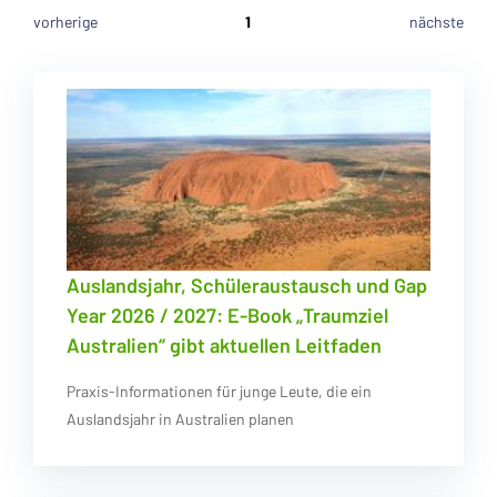
vorherige
1
nächste
Auslandsjahr, Schüleraustausch und Gap
Year 2026 / 2027: E-Book „Traumziel
Australien“ gibt aktuellen Leitfaden
Praxis-Informationen für junge Leute, die ein
Auslandsjahr in Australien planen