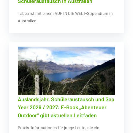
Schüleraustausch in Australien
Tabea ist mit einem AUF IN DIE WELT-Stipendium in
Australien
Auslandsjahr, Schüleraustausch und Gap
Year 2026 / 2027: E-Book „Abenteuer
Outdoor“ gibt aktuellen Leitfaden
Praxis-Informationen für junge Leute, die ein