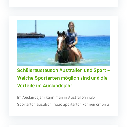
Schüleraustausch Australien und Sport –
Welche Sportarten möglich sind und die
Vorteile im Auslandsjahr
Im Auslandsjahr kann man in Australien viele
Sportarten ausüben, neue Sportarten kennenlernen u