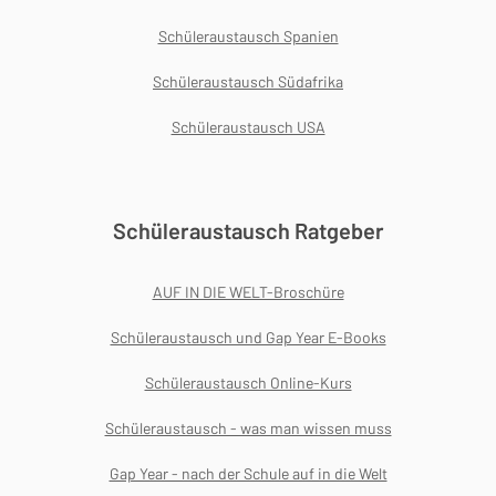
Schüleraustausch Spanien
Schüleraustausch Südafrika
Schüleraustausch USA
Schüleraustausch Ratgeber
AUF IN DIE WELT-Broschüre
Schüleraustausch und Gap Year E-Books
Schüleraustausch Online-Kurs
Schüleraustausch - was man wissen muss
Gap Year - nach der Schule auf in die Welt