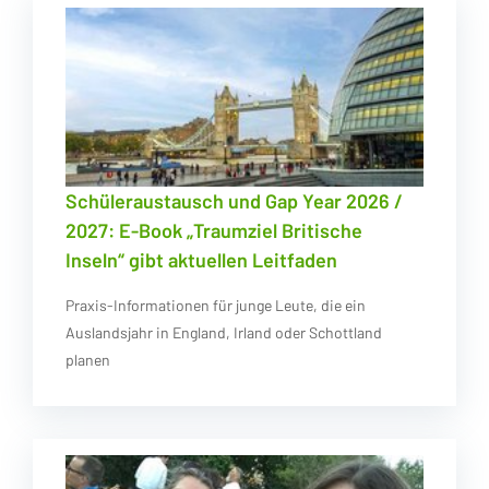
Schüleraustausch und Gap Year 2026 /
2027: E-Book „Traumziel Britische
Inseln“ gibt aktuellen Leitfaden
Praxis-Informationen für junge Leute, die ein
Auslandsjahr in England, Irland oder Schottland
planen