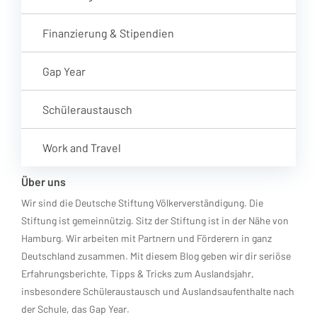
Finanzierung & Stipendien
Gap Year
Schüleraustausch
Work and Travel
Über uns
Wir sind die Deutsche Stiftung Völkerverständigung. Die
Stiftung ist gemeinnützig. Sitz der Stiftung ist in der Nähe von
Hamburg. Wir arbeiten mit Partnern und Förderern in ganz
Deutschland zusammen. Mit diesem Blog geben wir dir seriöse
Erfahrungsberichte, Tipps & Tricks zum Auslandsjahr,
insbesondere Schüleraustausch und Auslandsaufenthalte nach
der Schule, das Gap Year.