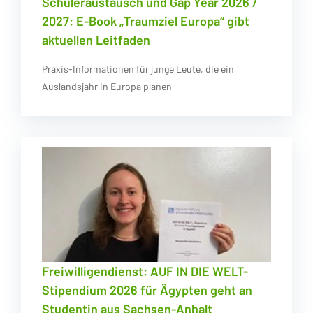
Schüleraustausch und Gap Year 2026 /
2027: E-Book „Traumziel Europa“ gibt
aktuellen Leitfaden
Praxis-Informationen für junge Leute, die ein
Auslandsjahr in Europa planen
Freiwilligendienst: AUF IN DIE WELT-
Stipendium 2026 für Ägypten geht an
Studentin aus Sachsen-Anhalt