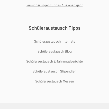
Versicherungen für das Auslansdsjahr
Schüleraustausch Tipps
Schüleraustausch Internate
Schüleraustausch Blog
Schüleraustausch Erfahrungsberichte
Schüleraustausch Stipendien
Schüleraustausch Messen