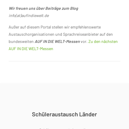
Wir freuen uns über Beiträge zum Blog
info(at)aufindiewelt.de
Außer auf diesem Portal stellen wir empfehlenswerte
Austauschorganisationen und Sprachreiseanbieter auf den
bundesweiten
AUF IN DIE WELT-Messen
vor.
Zu den nächsten
AUF IN DIE WELT-Messen
Schüleraustausch Länder