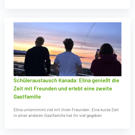
Schüleraustausch Kanada: Elina genießt die
Zeit mit Freunden und erlebt eine zweite
Gastfamilie
Elina unternimmt viel mit ihren Freunden. Eine kurze Zeit
in einer anderen Gastfamilie hat ihr viel gegeben