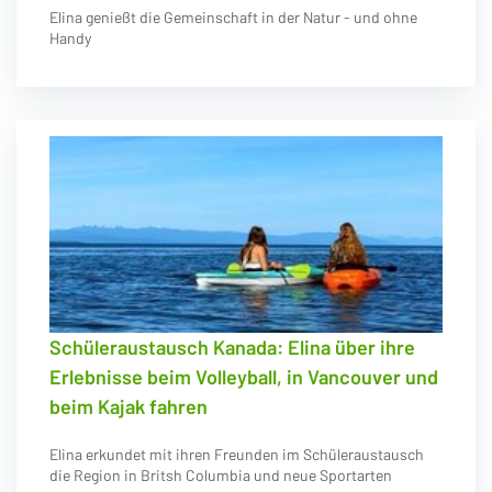
Elina genießt die Gemeinschaft in der Natur - und ohne
Handy
Schüleraustausch Kanada: Elina über ihre
Erlebnisse beim Volleyball, in Vancouver und
beim Kajak fahren
Elina erkundet mit ihren Freunden im Schüleraustausch
die Region in Britsh Columbia und neue Sportarten