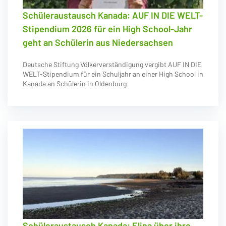
Schüleraustausch Kanada: AUF IN DIE WELT-
Stipendium 2026 für ein High School-Jahr
geht an Schülerin aus Niedersachsen
Deutsche Stiftung Völkerverständigung vergibt AUF IN DIE
WELT-Stipendium für ein Schuljahr an einer High School in
Kanada an Schülerin in Oldenburg
Schüleraustausch Kanada: Elina über ihre