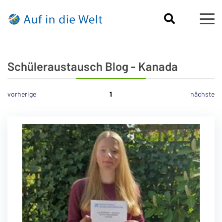
Schüleraustausch Blog - Kanada
vorherige
1
nächste