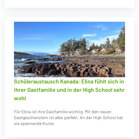
Schüleraustausch Kanada: Elina fühlt sich in
ihrer Gastfamilie und in der High School sehr
wohl
Für Elina ist ihre Gastfamilie wichtig. Mit den neuen
Gastgeschwistern ist alles perfekt. An der High School hat
sie spannende Kurse