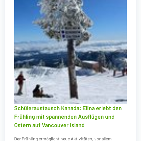
Schüleraustausch Kanada: Elina erlebt den
Frühling mit spannenden Ausflügen und
Ostern auf Vancouver Island
Der Frühling ermöglicht neue Aktivitäten, vor allem