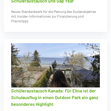
Schüleraustausch und Gap Year
Neues Standardwerk für die Planung des Auslandsjahres
mit Insider-Informationen zur Finanzierung und
Praxistipps
Schüleraustausch Kanada: Für Elina ist der
Schulausflug in einen Outdoor Park ein ganz
besonderes Highlight