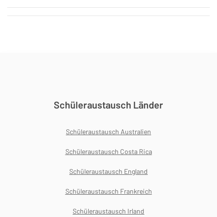
Schüleraustausch Länder
Schüleraustausch Australien
Schüleraustausch Costa Rica
Schüleraustausch England
Schüleraustausch Frankreich
Schüleraustausch Irland