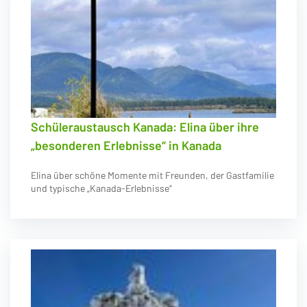
Schüleraustausch Kanada: Elina über ihre
„besonderen Erlebnisse“ in Kanada
Elina über schöne Momente mit Freunden, der Gastfamilie
und typische „Kanada-Erlebnisse“