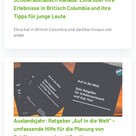
Erlebnisse in Britisch Columbia und ihre
Tipps für junge Leute
Elina hat in British Columbia und darüber hinaus viel
erlebt
Auslandsjahr: Ratgeber „Auf in die Welt“ –
umfassende Hilfe für die Planung von