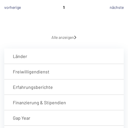
vorherige
1
nächste
Alle anzeigen
Länder
Freiwilligendienst
Erfahrungsberichte
Finanzierung & Stipendien
Gap Year