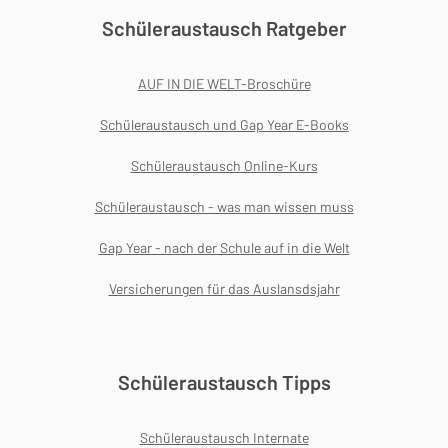
Schüleraustausch Ratgeber
AUF IN DIE WELT-Broschüre
Schüleraustausch und Gap Year E-Books
Schüleraustausch Online-Kurs
Schüleraustausch - was man wissen muss
Gap Year - nach der Schule auf in die Welt
Versicherungen für das Auslansdsjahr
Schüleraustausch Tipps
Schüleraustausch Internate