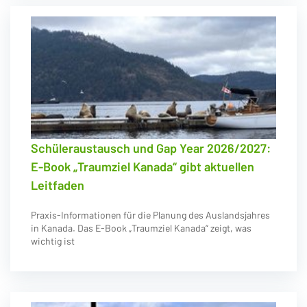
Schüleraustausch und Gap Year 2026/2027:
E-Book „Traumziel Kanada“ gibt aktuellen
Leitfaden
Praxis-Informationen für die Planung des Auslandsjahres
in Kanada. Das E-Book „Traumziel Kanada“ zeigt, was
wichtig ist