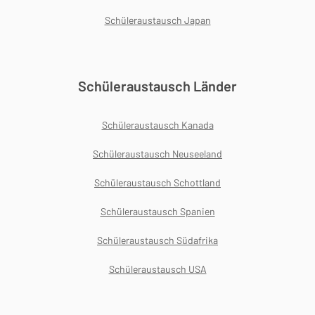
Schüleraustausch Japan
Schüleraustausch Länder
Schüleraustausch Kanada
Schüleraustausch Neuseeland
Schüleraustausch Schottland
Schüleraustausch Spanien
Schüleraustausch Südafrika
Schüleraustausch USA