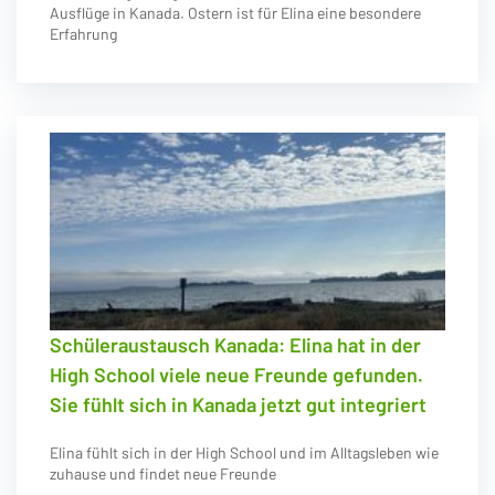
Ausflüge in Kanada. Ostern ist für Elina eine besondere
Erfahrung
Schüleraustausch Kanada: Elina hat in der
High School viele neue Freunde gefunden.
Sie fühlt sich in Kanada jetzt gut integriert
Elina fühlt sich in der High School und im Alltagsleben wie
zuhause und findet neue Freunde